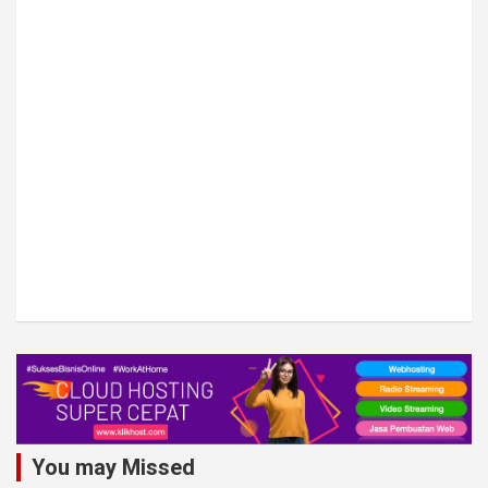
You may Missed