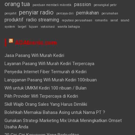
orang tua
passion
panduan membeli mikrotik
penangkal petir
penyiar radio
pernikahan
penjahit
percaya diri
perumahan
produktif
radio streaming
reputasi perusahaan
romantis
serat
sound
system
target
tujuan
vaksinasi
wanita bahagia
ADAbisnis.com
Jasa Pasang Wifi Murah Kediri
Layanan Pasang Wifi Murah Kediri Terpercaya
Penyedia Internet Fiber Termurah di Kediri
Langganan Pasang Wifi Murah Kediri 100ribuan
Wifi untuk UMKM Kediri 100 ribuan / Bulan
Pilih Provider Wifi Terpercaya di Kediri
Skill Wajib Orang Sales Yang Harus Dimiliki
Bolehkah Memakai Bahasa Asing untuk Nama PT ?
Gunakan Strategi Marketing Mix Untuk Meningkatkan Omset
Usaha Anda
20 Ciri-Ciri Karyawan Yang Berkualitas