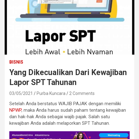
BISNIS
Yang Dikecualikan Dari Kewajiban
Lapor SPT Tahunan
03/05/2021
Purba Kuncara
2 Comments
Setelah Anda berstatus WAJIB PAJAK dengan memiliki
NPWP
, maka Anda harus sudah paham tentang kewajiban
dan hak-hak Anda sebagai wajib pajak. Salah satu
kewajiban Anda adalah melaporkan SPT Tahunan.