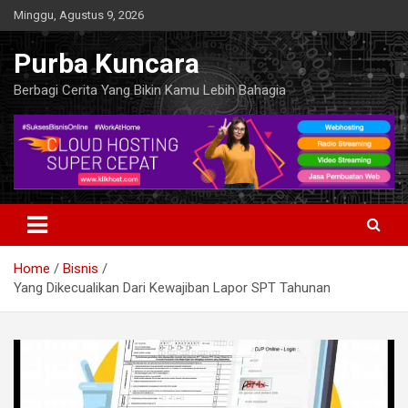
Skip
Minggu, Agustus 9, 2026
to
content
Purba Kuncara
Berbagi Cerita Yang Bikin Kamu Lebih Bahagia
Home
Bisnis
Yang Dikecualikan Dari Kewajiban Lapor SPT Tahunan