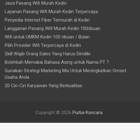
Jasa Pasang Wifi Murah Kediri
Layanan Pasang Wifi Murah Kediri Terpercaya
Penyedia Internet Fiber Termurah di Kediri
Langganan Pasang Wifi Murah Kediri 100ribuan
Wifi untuk UMKM Kediri 100 ribuan / Bulan
Pilih Provider Wifi Terpercaya di Kediri
Skill Wajib Orang Sales Yang Harus Dimiliki
Bolehkah Memakai Bahasa Asing untuk Nama PT ?
Gunakan Strategi Marketing Mix Untuk Meningkatkan Omset
Usaha Anda
20 Ciri-Ciri Karyawan Yang Berkualitas
Copyright © 2026
Purba Kuncara