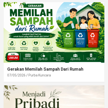
UMUM
Gerakan Memilah Sampah Dari Rumah
07/05/2026
Purba Kuncara