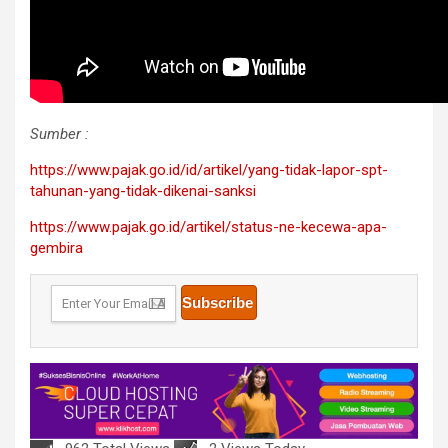
Sumber :
https://www.pajak.go.id/id/artikel/yang-tidak-lapor-spt-
tahunan-yang-tidak-dikenai-sanksi
https://www.pajak.go.id/artikel/status-ne-kecewa-apa-
gembira