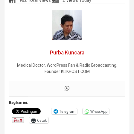
962 Total Views
2 Views Today
Purba Kuncara
Medical Doctor, WordPress Fan & Radio Broadcasting.
Founder KLIKHOST.COM
Bagikan ini:
Telegram
WhatsApp
Cetak