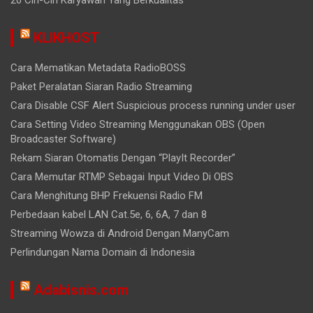
KLIKHOST
Cara Mematikan Metadata RadioBOSS
Paket Peralatan Siaran Radio Streaming
Cara Disable CSF Alert Suspicious process running under user
Cara Setting Video Streaming Menggunakan OBS (Open
Broadcaster Software)
Rekam Siaran Otomatis Dengan “PlayIt Recorder”
Cara Memutar RTMP Sebagai Input Video Di OBS
Cara Menghitung BHP Frekuensi Radio FM
Perbedaan kabel LAN Cat.5e, 6, 6A, 7 dan 8
Streaming Wowza di Android Dengan ManyCam
Perlindungan Nama Domain di Indonesia
Adabisnis.com