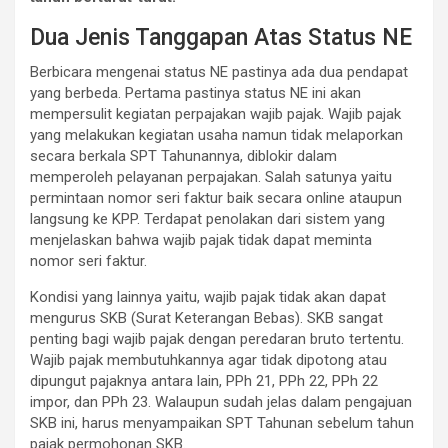
Dua Jenis Tanggapan Atas Status NE
Berbicara mengenai status NE pastinya ada dua pendapat
yang berbeda. Pertama pastinya status NE ini akan
mempersulit kegiatan perpajakan wajib pajak. Wajib pajak
yang melakukan kegiatan usaha namun tidak melaporkan
secara berkala SPT Tahunannya, diblokir dalam
memperoleh pelayanan perpajakan. Salah satunya yaitu
permintaan nomor seri faktur baik secara online ataupun
langsung ke KPP. Terdapat penolakan dari sistem yang
menjelaskan bahwa wajib pajak tidak dapat meminta
nomor seri faktur.
Kondisi yang lainnya yaitu, wajib pajak tidak akan dapat
mengurus SKB (Surat Keterangan Bebas). SKB sangat
penting bagi wajib pajak dengan peredaran bruto tertentu.
Wajib pajak membutuhkannya agar tidak dipotong atau
dipungut pajaknya antara lain, PPh 21, PPh 22, PPh 22
impor, dan PPh 23. Walaupun sudah jelas dalam pengajuan
SKB ini, harus menyampaikan SPT Tahunan sebelum tahun
pajak permohonan SKB.