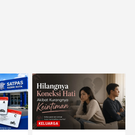
KELUARGA