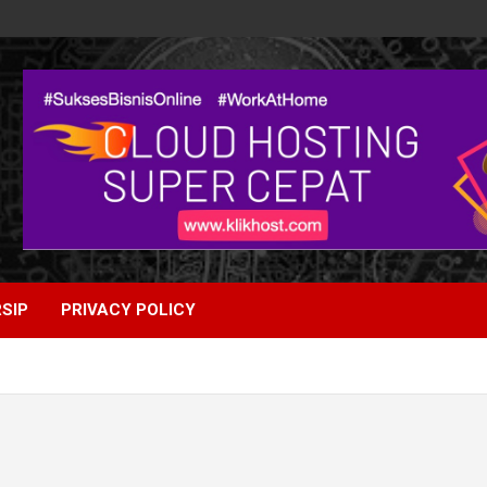
SIP
PRIVACY POLICY