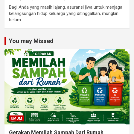
Bagi Anda yang masih lajang, asuransi jiwa untuk menjaga
kelangsungan hidup keluarga yang ditinggalkan, mungkin
belum…
You may Missed
UMUM
Gerakan Memilah Sampah Dari Rumah