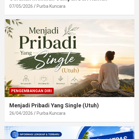
07/05/2026
Purba Kuncara
PENGEMBANGAN DIRI
Menjadi Pribadi Yang Single (Utuh)
26/04/2026
Purba Kuncara