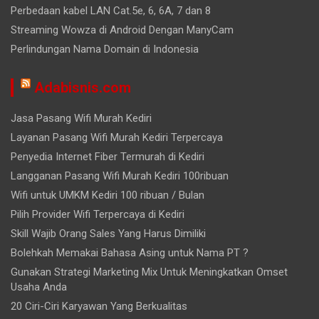
Perbedaan kabel LAN Cat.5e, 6, 6A, 7 dan 8
Streaming Wowza di Android Dengan ManyCam
Perlindungan Nama Domain di Indonesia
Adabisnis.com
Jasa Pasang Wifi Murah Kediri
Layanan Pasang Wifi Murah Kediri Terpercaya
Penyedia Internet Fiber Termurah di Kediri
Langganan Pasang Wifi Murah Kediri 100ribuan
Wifi untuk UMKM Kediri 100 ribuan / Bulan
Pilih Provider Wifi Terpercaya di Kediri
Skill Wajib Orang Sales Yang Harus Dimiliki
Bolehkah Memakai Bahasa Asing untuk Nama PT ?
Gunakan Strategi Marketing Mix Untuk Meningkatkan Omset
Usaha Anda
20 Ciri-Ciri Karyawan Yang Berkualitas
X