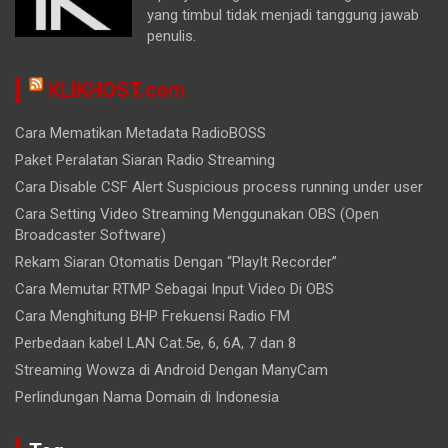
yang timbul tidak menjadi tanggung jawab
penulis.
KLIKHOST.com
Cara Mematikan Metadata RadioBOSS
Paket Peralatan Siaran Radio Streaming
Cara Disable CSF Alert Suspicious process running under user
Cara Setting Video Streaming Menggunakan OBS (Open
Broadcaster Software)
Rekam Siaran Otomatis Dengan “PlayIt Recorder”
Cara Memutar RTMP Sebagai Input Video Di OBS
Cara Menghitung BHP Frekuensi Radio FM
Perbedaan kabel LAN Cat.5e, 6, 6A, 7 dan 8
Streaming Wowza di Android Dengan ManyCam
Perlindungan Nama Domain di Indonesia