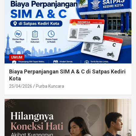
UMUM
Biaya Perpanjangan SIM A & C di Satpas Kediri
Kota
25/04/2026
Purba Kuncara