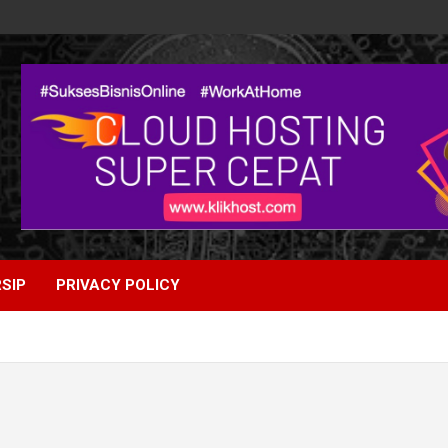
SIP
PRIVACY POLICY