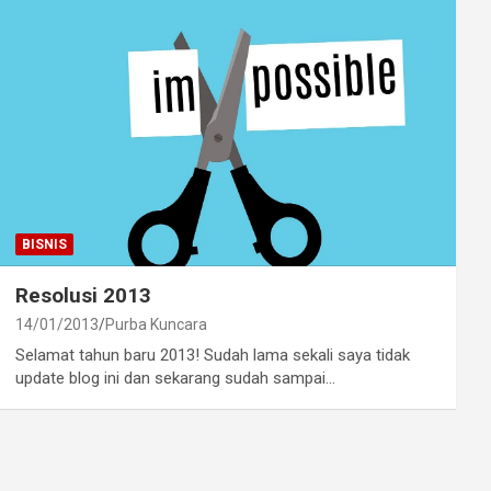
BISNIS
Resolusi 2013
14/01/2013
Purba Kuncara
Selamat tahun baru 2013! Sudah lama sekali saya tidak
update blog ini dan sekarang sudah sampai…