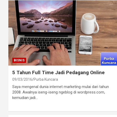
BISNIS
5 Tahun Full Time Jadi Pedagang Online
09/03/2016
Purba Kuncara
Saya mengenal dunia internet marketing mulai dari tahun
2008. Awalnya iseng-iseng ngeblog di wordpress.com,
kemudian jadi…