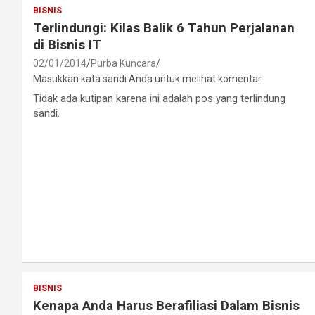
BISNIS
Terlindungi: Kilas Balik 6 Tahun Perjalanan
di Bisnis IT
02/01/2014
Purba Kuncara
Masukkan kata sandi Anda untuk melihat komentar.
Tidak ada kutipan karena ini adalah pos yang terlindung
sandi.
BISNIS
Kenapa Anda Harus Berafiliasi Dalam Bisnis