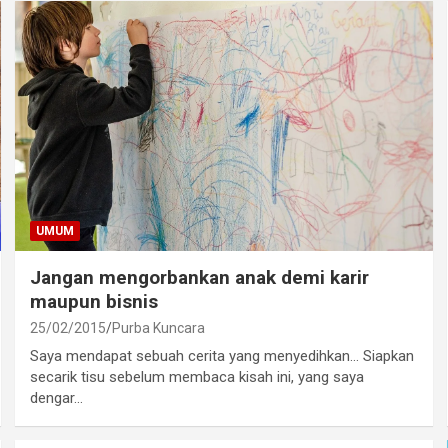
UMUM
Jangan mengorbankan anak demi karir
maupun bisnis
25/02/2015
Purba Kuncara
Saya mendapat sebuah cerita yang menyedihkan… Siapkan
secarik tisu sebelum membaca kisah ini, yang saya
dengar…