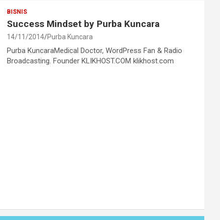
BISNIS
Success Mindset by Purba Kuncara
14/11/2014
Purba Kuncara
Purba KuncaraMedical Doctor, WordPress Fan & Radio
Broadcasting. Founder KLIKHOST.COM klikhost.com