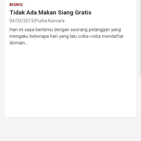
BISNIS
Tidak Ada Makan Siang Gratis
04/03/2013
Purba Kuncara
Hari ini saya bertemu dengan seorang pelanggan yang
mengaku beberapa hari yang lalu coba-coba mendaftar
domain…