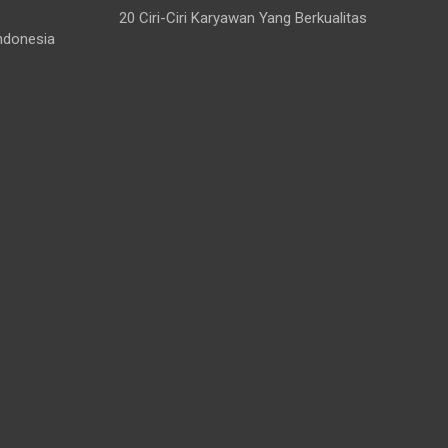
20 Ciri-Ciri Karyawan Yang Berkualitas
ndonesia