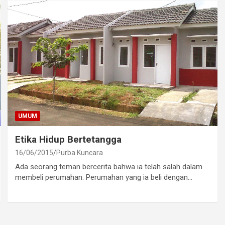
UMUM
Etika Hidup Bertetangga
16/06/2015
Purba Kuncara
Ada seorang teman bercerita bahwa ia telah salah dalam
membeli perumahan. Perumahan yang ia beli dengan…