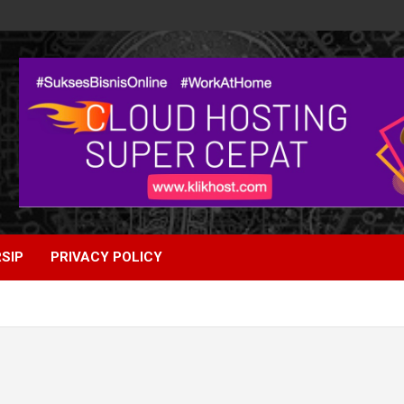
SIP
PRIVACY POLICY