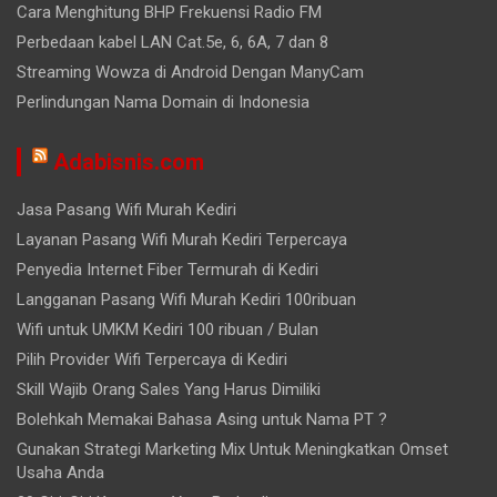
Cara Menghitung BHP Frekuensi Radio FM
Perbedaan kabel LAN Cat.5e, 6, 6A, 7 dan 8
Streaming Wowza di Android Dengan ManyCam
Perlindungan Nama Domain di Indonesia
Adabisnis.com
Jasa Pasang Wifi Murah Kediri
Layanan Pasang Wifi Murah Kediri Terpercaya
Penyedia Internet Fiber Termurah di Kediri
Langganan Pasang Wifi Murah Kediri 100ribuan
Wifi untuk UMKM Kediri 100 ribuan / Bulan
Pilih Provider Wifi Terpercaya di Kediri
Skill Wajib Orang Sales Yang Harus Dimiliki
Bolehkah Memakai Bahasa Asing untuk Nama PT ?
Gunakan Strategi Marketing Mix Untuk Meningkatkan Omset
Usaha Anda