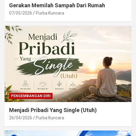
Gerakan Memilah Sampah Dari Rumah
07/05/2026
Purba Kuncara
PENGEMBANGAN DIRI
Menjadi Pribadi Yang Single (Utuh)
26/04/2026
Purba Kuncara