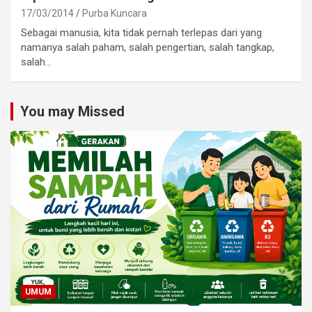
17/03/2014
Purba Kuncara
Sebagai manusia, kita tidak pernah terlepas dari yang
namanya salah paham, salah pengertian, salah tangkap,
salah…
You may Missed
UMUM