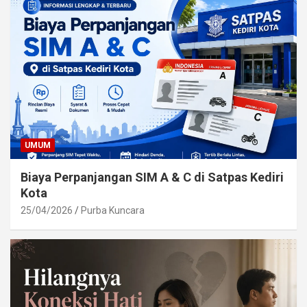
UMUM
Biaya Perpanjangan SIM A & C di Satpas Kediri
Kota
25/04/2026
Purba Kuncara