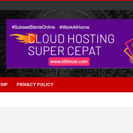
SIP
PRIVACY POLICY