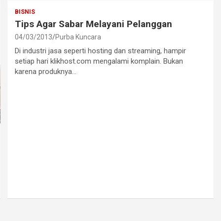
BISNIS
Tips Agar Sabar Melayani Pelanggan
04/03/2013
Purba Kuncara
Di industri jasa seperti hosting dan streaming, hampir
setiap hari klikhost.com mengalami komplain. Bukan
karena produknya…