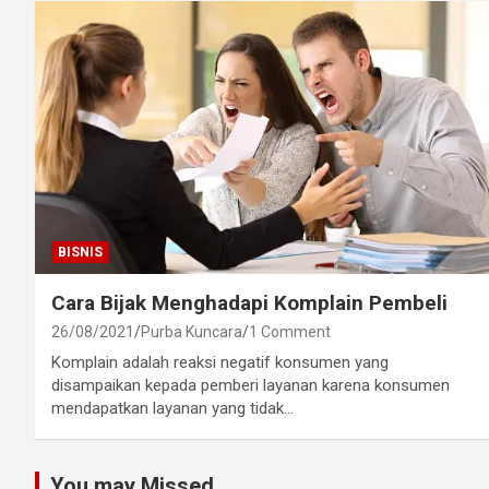
BISNIS
Cara Bijak Menghadapi Komplain Pembeli
26/08/2021
Purba Kuncara
1 Comment
Komplain adalah reaksi negatif konsumen yang
disampaikan kepada pemberi layanan karena konsumen
mendapatkan layanan yang tidak…
You may Missed