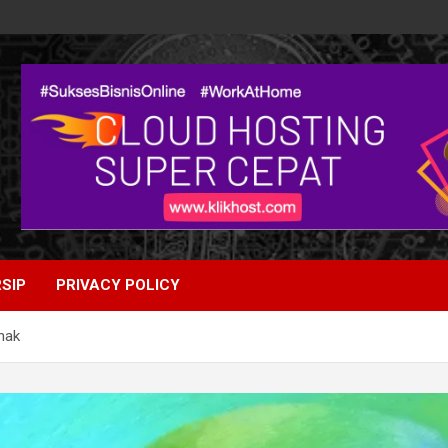
SIP
PRIVACY POLICY
nak