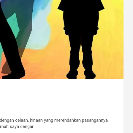
ak dengan celaan, hinaan yang merendahkan pasangannya.
ernah saya dengar.