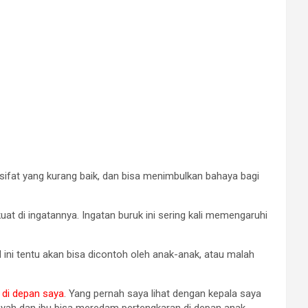
sifat yang kurang baik, dan bisa menimbulkan bahaya bagi
t di ingatannya. Ingatan buruk ini sering kali memengaruhi
l ini tentu akan bisa dicontoh oleh anak-anak, atau malah
 di depan saya
. Yang pernah saya lihat dengan kepala saya