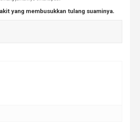
nyakit yang membusukkan tulang suaminya.