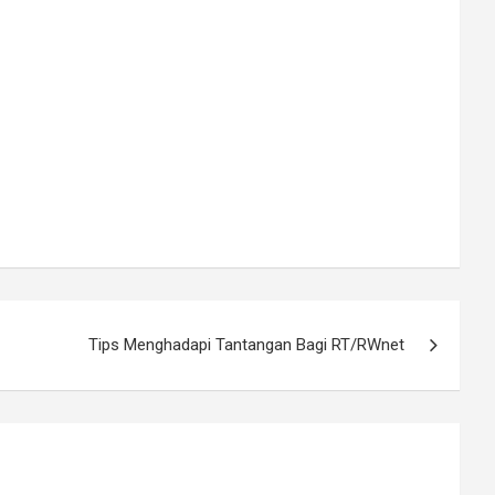
Tips Menghadapi Tantangan Bagi RT/RWnet