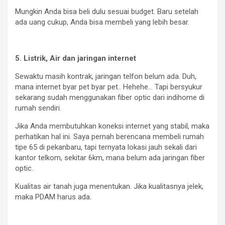
Mungkin Anda bisa beli dulu sesuai budget. Baru setelah
ada uang cukup, Anda bisa membeli yang lebih besar.
5. Listrik, Air dan jaringan internet
Sewaktu masih kontrak, jaringan telfon belum ada. Duh,
mana internet byar pet byar pet.. Hehehe… Tapi bersyukur
sekarang sudah menggunakan fiber optic dari indihome di
rumah sendiri.
Jika Anda membutuhkan koneksi internet yang stabil, maka
perhatikan hal ini. Saya pernah berencana membeli rumah
tipe 65 di pekanbaru, tapi ternyata lokasi jauh sekali dari
kantor telkom, sekitar 6km, mana belum ada jaringan fiber
optic.
Kualitas air tanah juga menentukan. Jika kualitasnya jelek,
maka PDAM harus ada.