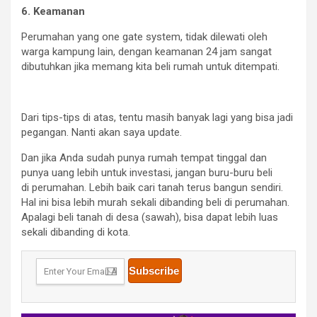
6. Keamanan
Perumahan yang one gate system, tidak dilewati oleh
warga kampung lain, dengan keamanan 24 jam sangat
dibutuhkan jika memang kita beli rumah untuk ditempati.
Dari tips-tips di atas, tentu masih banyak lagi yang bisa jadi
pegangan. Nanti akan saya update.
Dan jika Anda sudah punya rumah tempat tinggal dan
punya uang lebih untuk investasi, jangan buru-buru beli
di
perumahan
. Lebih baik cari tanah terus bangun sendiri.
Hal ini bisa lebih murah sekali dibanding beli di
perumahan
.
Apalagi beli tanah di desa (sawah), bisa dapat lebih luas
sekali dibanding di kota.