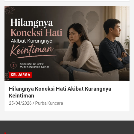
KELUARGA
Hilangnya Koneksi Hati Akibat Kurangnya
Keintiman
25/04/2026
Purba Kuncara