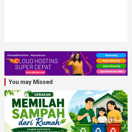
You may Missed