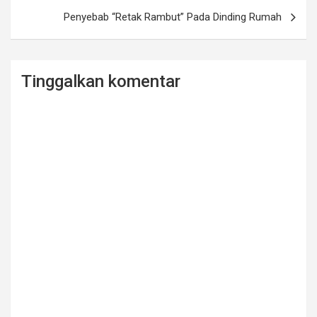
Penyebab “Retak Rambut” Pada Dinding Rumah
Tinggalkan komentar