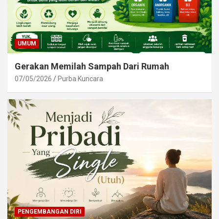
UMUM
Gerakan Memilah Sampah Dari Rumah
07/05/2026
Purba Kuncara
PENGEMBANGAN DIRI