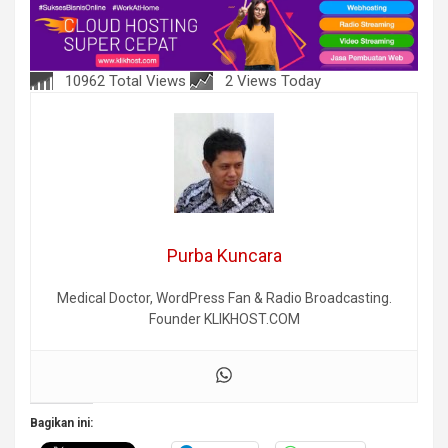
10962 Total Views
2 Views Today
Purba Kuncara
Medical Doctor, WordPress Fan & Radio Broadcasting.
Founder KLIKHOST.COM
Bagikan ini: