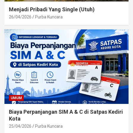
Menjadi Pribadi Yang Single (Utuh)
26/04/2026
Purba Kuncara
UMUM
Biaya Perpanjangan SIM A & C di Satpas Kediri
Kota
25/04/2026
Purba Kuncara