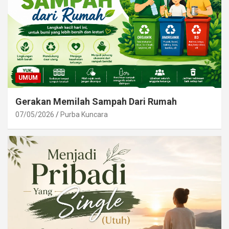
UMUM
Gerakan Memilah Sampah Dari Rumah
07/05/2026
Purba Kuncara