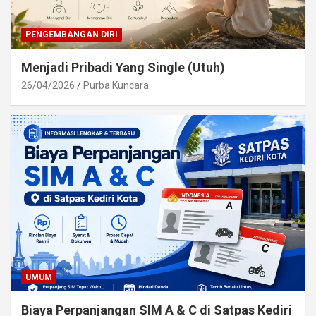
PENGEMBANGAN DIRI
Menjadi Pribadi Yang Single (Utuh)
26/04/2026
Purba Kuncara
UMUM
Biaya Perpanjangan SIM A & C di Satpas Kediri