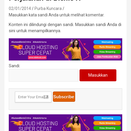
02/01/2014
Purba Kuncara
Masukkan kata sandi Anda untuk melihat komentar.
Konten ini dilindungi dengan sandi. Masukkan sandi Anda di
sini untuk menampilkannya.
Sandi: