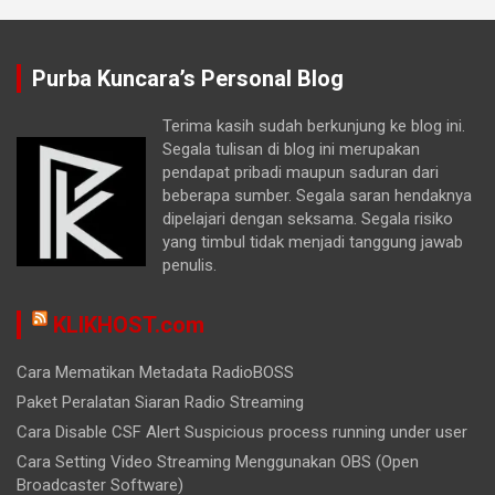
Purba Kuncara’s Personal Blog
Terima kasih sudah berkunjung ke blog ini.
Segala tulisan di blog ini merupakan
pendapat pribadi maupun saduran dari
beberapa sumber. Segala saran hendaknya
dipelajari dengan seksama. Segala risiko
yang timbul tidak menjadi tanggung jawab
penulis.
KLIKHOST.com
Cara Mematikan Metadata RadioBOSS
Paket Peralatan Siaran Radio Streaming
Cara Disable CSF Alert Suspicious process running under user
Cara Setting Video Streaming Menggunakan OBS (Open
Broadcaster Software)