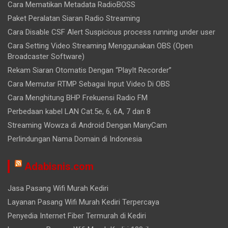
Cara Mematikan Metadata RadioBOSS
Paket Peralatan Siaran Radio Streaming
Cara Disable CSF Alert Suspicious process running under user
Cara Setting Video Streaming Menggunakan OBS (Open
Broadcaster Software)
Rekam Siaran Otomatis Dengan “PlayIt Recorder”
Cara Memutar RTMP Sebagai Input Video Di OBS
Cara Menghitung BHP Frekuensi Radio FM
Perbedaan kabel LAN Cat.5e, 6, 6A, 7 dan 8
Streaming Wowza di Android Dengan ManyCam
Perlindungan Nama Domain di Indonesia
Adabisnis.com
Jasa Pasang Wifi Murah Kediri
Layanan Pasang Wifi Murah Kediri Terpercaya
Penyedia Internet Fiber Termurah di Kediri