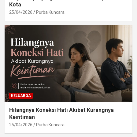
Kota
25/04/2026
Purba Kuncara
KELUARGA
Hilangnya Koneksi Hati Akibat Kurangnya
Keintiman
25/04/2026
Purba Kuncara