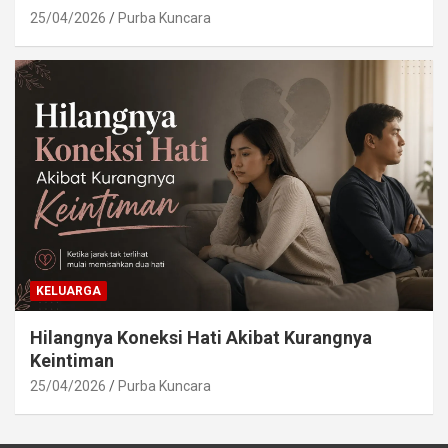
25/04/2026
Purba Kuncara
KELUARGA
Hilangnya Koneksi Hati Akibat Kurangnya
Keintiman
25/04/2026
Purba Kuncara