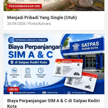
PENGEMBANGAN DIRI
Menjadi Pribadi Yang Single (Utuh)
26/04/2026
Purba Kuncara
UMUM
Biaya Perpanjangan SIM A & C di Satpas Kediri
Kota