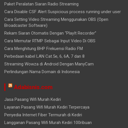
Paket Peralatan Siaran Radio Streaming
Cara Disable CSF Alert Suspicious process running under user
Cara Setting Video Streaming Menggunakan OBS (Open
Broadcaster Software)
Rekam Siaran Otomatis Dengan “PlayIt Recorder”
Cara Memutar RTMP Sebagai Input Video Di OBS
Cara Menghitung BHP Frekuensi Radio FM
Perbedaan kabel LAN Cat.5e, 6, 6A, 7 dan 8
Streaming Wowza di Android Dengan ManyCam
Perlindungan Nama Domain di Indonesia
Adabisnis.com
Jasa Pasang Wifi Murah Kediri
Layanan Pasang Wifi Murah Kediri Terpercaya
Penyedia Internet Fiber Termurah di Kediri
Langganan Pasang Wifi Murah Kediri 100ribuan