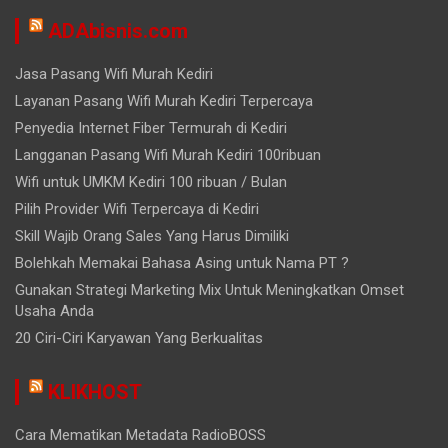
ADAbisnis.com
Jasa Pasang Wifi Murah Kediri
Layanan Pasang Wifi Murah Kediri Terpercaya
Penyedia Internet Fiber Termurah di Kediri
Langganan Pasang Wifi Murah Kediri 100ribuan
Wifi untuk UMKM Kediri 100 ribuan / Bulan
Pilih Provider Wifi Terpercaya di Kediri
Skill Wajib Orang Sales Yang Harus Dimiliki
Bolehkah Memakai Bahasa Asing untuk Nama PT ?
Gunakan Strategi Marketing Mix Untuk Meningkatkan Omset
Usaha Anda
20 Ciri-Ciri Karyawan Yang Berkualitas
KLIKHOST
Cara Mematikan Metadata RadioBOSS