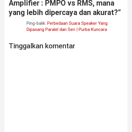
Amplifier : PMPO vs RMS, mana
yang lebih dipercaya dan akurat?
”
Ping-balik:
Perbedaan Suara Speaker Yang
Dipasang Paralel dan Seri | Purba Kuncara
Tinggalkan komentar