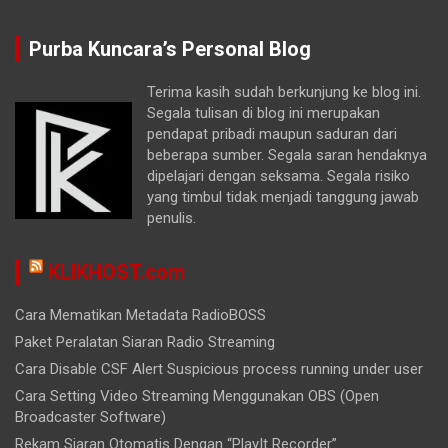
Purba Kuncara’s Personal Blog
Terima kasih sudah berkunjung ke blog ini.
Segala tulisan di blog ini merupakan
pendapat pribadi maupun saduran dari
beberapa sumber. Segala saran hendaknya
dipelajari dengan seksama. Segala risiko
yang timbul tidak menjadi tanggung jawab
penulis.
KLIKHOST.com
Cara Mematikan Metadata RadioBOSS
Paket Peralatan Siaran Radio Streaming
Cara Disable CSF Alert Suspicious process running under user
Cara Setting Video Streaming Menggunakan OBS (Open
Broadcaster Software)
Rekam Siaran Otomatis Dengan “PlayIt Recorder”