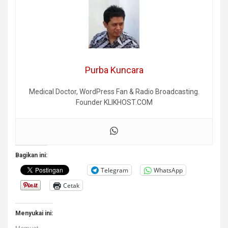
Purba Kuncara
Medical Doctor, WordPress Fan & Radio Broadcasting.
Founder KLIKHOST.COM
Bagikan ini:
Telegram
WhatsApp
Cetak
Menyukai ini: