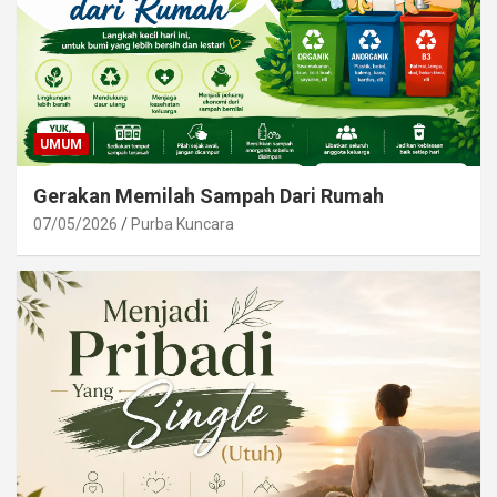
UMUM
Gerakan Memilah Sampah Dari Rumah
07/05/2026
Purba Kuncara