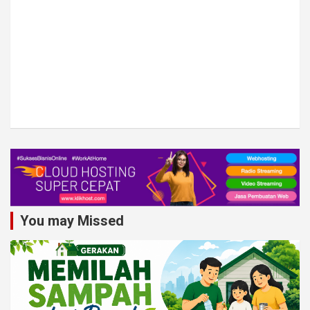
You may Missed