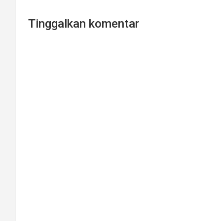
Tinggalkan komentar