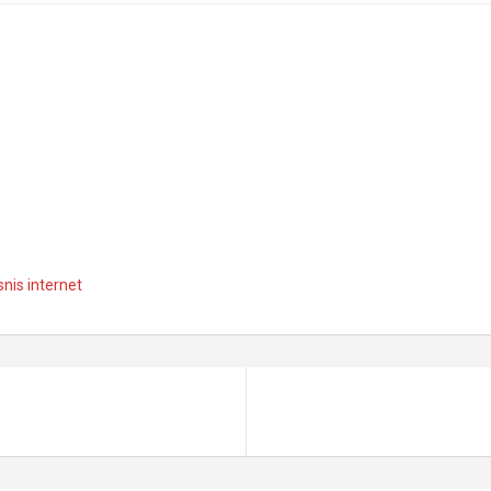
snis internet