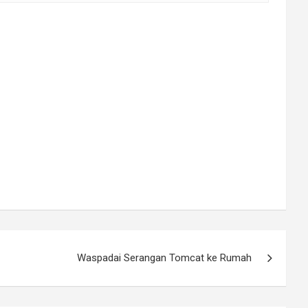
Waspadai Serangan Tomcat ke Rumah