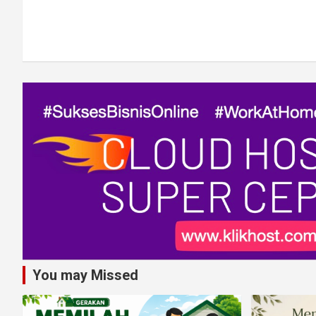
You may Missed