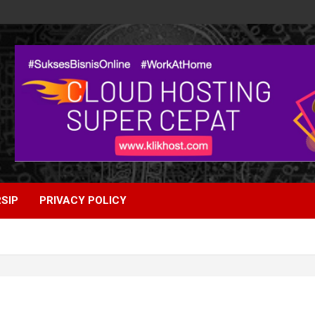
SIP
PRIVACY POLICY