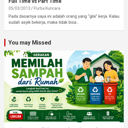
Full Time vs Part Time
05/03/2013
Purba Kuncara
Pada dasarnya saya ini adalah orang yang “gila” kerja. Kalau
sudah asyik bekerja, maka tidak bisa…
You may Missed
UMUM