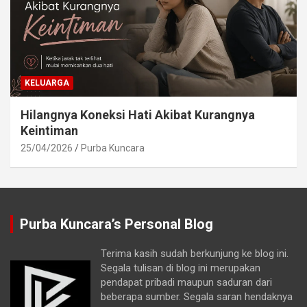
KELUARGA
Hilangnya Koneksi Hati Akibat Kurangnya
Keintiman
25/04/2026
Purba Kuncara
Purba Kuncara’s Personal Blog
Terima kasih sudah berkunjung ke blog ini.
Segala tulisan di blog ini merupakan
pendapat pribadi maupun saduran dari
beberapa sumber. Segala saran hendaknya