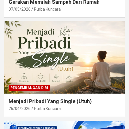
Gerakan Memilah Sampah Dari Rumah
07/05/2026
Purba Kuncara
PENGEMBANGAN DIRI
Menjadi Pribadi Yang Single (Utuh)
26/04/2026
Purba Kuncara