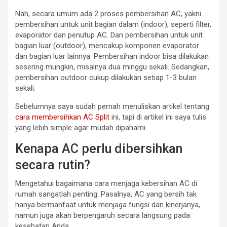
Nah, secara umum ada 2 proses pembersihan AC, yakni
pembersihan untuk unit bagian dalam (indoor), seperti filter,
evaporator dan penutup AC. Dan pembersihan untuk unit
bagian luar (outdoor), mencakup komponen evaporator
dan bagian luar lainnya. Pembersihan indoor bisa dilakukan
sesering mungkin, misalnya dua minggu sekali. Sedangkan,
pembersihan outdoor cukup dilakukan setiap 1-3 bulan
sekali.
Sebelumnya saya sudah pernah menuliskan artikel tentang
cara membersihkan AC Split
ini, tapi di artikel ini saya tulis
yang lebih simple agar mudah dipahami.
Kenapa AC perlu dibersihkan
secara rutin?
Mengetahui bagaimana cara menjaga kebersihan AC di
rumah sangatlah penting. Pasalnya, AC yang bersih tak
hanya bermanfaat untuk menjaga fungsi dan kinerjanya,
namun juga akan berpengaruh secara langsung pada
kesehatan Anda.