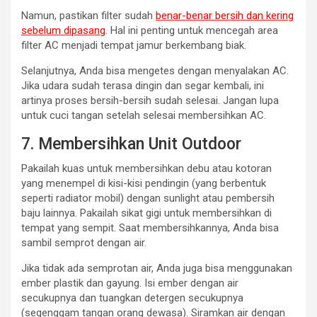
Namun, pastikan filter sudah
benar-benar bersih dan kering
sebelum dipasang
. Hal ini penting untuk mencegah area
filter AC menjadi tempat jamur berkembang biak.
Selanjutnya, Anda bisa mengetes dengan menyalakan AC.
Jika udara sudah terasa dingin dan segar kembali, ini
artinya proses bersih-bersih sudah selesai. Jangan lupa
untuk cuci tangan setelah selesai membersihkan AC.
7. Membersihkan Unit Outdoor
Pakailah kuas untuk membersihkan debu atau kotoran
yang menempel di kisi-kisi pendingin (yang berbentuk
seperti radiator mobil) dengan sunlight atau pembersih
baju lainnya. Pakailah sikat gigi untuk membersihkan di
tempat yang sempit. Saat membersihkannya, Anda bisa
sambil semprot dengan air.
Jika tidak ada semprotan air, Anda juga bisa menggunakan
ember plastik dan gayung. Isi ember dengan air
secukupnya dan tuangkan detergen secukupnya
(segenggam tangan orang dewasa). Siramkan air dengan