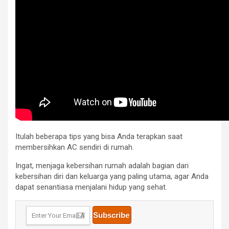
Itulah beberapa tips yang bisa Anda terapkan saat
membersihkan AC sendiri di rumah.
Ingat, menjaga kebersihan rumah adalah bagian dari
kebersihan diri dan keluarga yang paling utama, agar Anda
dapat senantiasa menjalani hidup yang sehat.