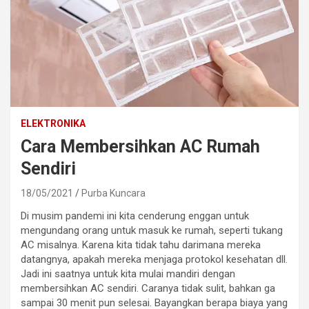
ELEKTRONIKA
Cara Membersihkan AC Rumah
Sendiri
18/05/2021
Purba Kuncara
Di musim pandemi ini kita cenderung enggan untuk
mengundang orang untuk masuk ke rumah, seperti tukang
AC misalnya. Karena kita tidak tahu darimana mereka
datangnya, apakah mereka menjaga protokol kesehatan dll.
Jadi ini saatnya untuk kita mulai mandiri dengan
membersihkan AC sendiri. Caranya tidak sulit, bahkan ga
sampai 30 menit pun selesai. Bayangkan berapa biaya yang