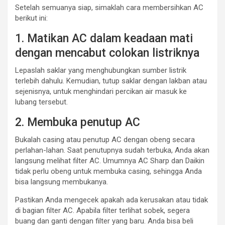
Setelah semuanya siap, simaklah cara membersihkan AC
berikut ini:
1. Matikan AC dalam keadaan mati
dengan mencabut colokan listriknya
Lepaslah saklar yang menghubungkan sumber listrik
terlebih dahulu. Kemudian, tutup saklar dengan lakban atau
sejenisnya, untuk menghindari percikan air masuk ke
lubang tersebut.
2. Membuka penutup AC
Bukalah casing atau penutup AC dengan obeng secara
perlahan-lahan. Saat penutupnya sudah terbuka, Anda akan
langsung melihat filter AC. Umumnya AC Sharp dan Daikin
tidak perlu obeng untuk membuka casing, sehingga Anda
bisa langsung membukanya.
Pastikan Anda mengecek apakah ada kerusakan atau tidak
di bagian filter AC. Apabila filter terlihat sobek, segera
buang dan ganti dengan filter yang baru. Anda bisa beli