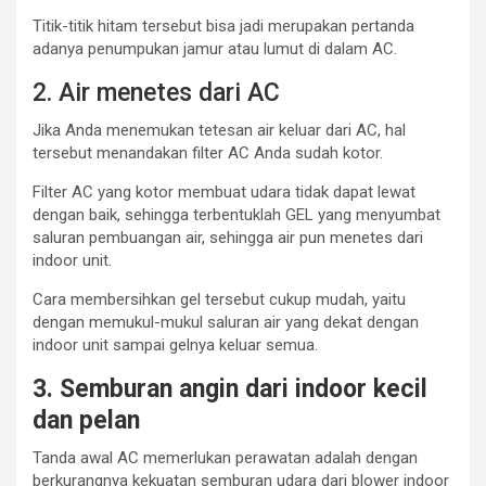
Titik-titik hitam tersebut bisa jadi merupakan pertanda
adanya penumpukan jamur atau lumut di dalam AC.
2. Air menetes dari AC
Jika Anda menemukan tetesan air keluar dari AC, hal
tersebut menandakan filter AC Anda sudah kotor.
Filter AC yang kotor membuat udara tidak dapat lewat
dengan baik, sehingga terbentuklah GEL yang menyumbat
saluran pembuangan air, sehingga air pun menetes dari
indoor unit.
Cara membersihkan gel tersebut cukup mudah, yaitu
dengan memukul-mukul saluran air yang dekat dengan
indoor unit sampai gelnya keluar semua.
3. Semburan angin dari indoor kecil
dan pelan
Tanda awal AC memerlukan perawatan adalah dengan
berkurangnya kekuatan semburan udara dari blower indoor