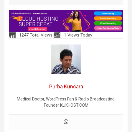
1247 Total Views
1 Views Today
Purba Kuncara
Medical Doctor, WordPress Fan & Radio Broadcasting.
Founder KLIKHOST.COM