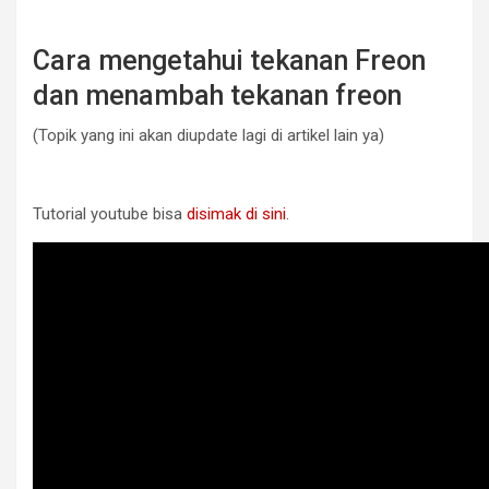
Cara mengetahui tekanan Freon
dan menambah tekanan freon
(Topik yang ini akan diupdate lagi di artikel lain ya)
Tutorial youtube bisa
disimak di sini
.