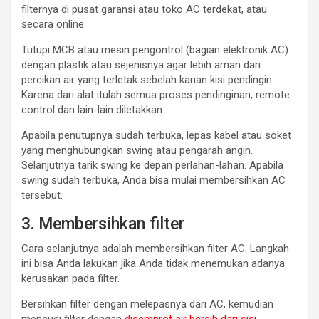
filternya di pusat garansi atau toko AC terdekat, atau
secara online.
Tutupi MCB atau mesin pengontrol (bagian elektronik AC)
dengan plastik atau sejenisnya agar lebih aman dari
percikan air yang terletak sebelah kanan kisi pendingin.
Karena dari alat itulah semua proses pendinginan, remote
control dan lain-lain diletakkan.
Apabila penutupnya sudah terbuka, lepas kabel atau soket
yang menghubungkan swing atau pengarah angin.
Selanjutnya tarik swing ke depan perlahan-lahan. Apabila
swing sudah terbuka, Anda bisa mulai membersihkan AC
tersebut.
3. Membersihkan filter
Cara selanjutnya adalah membersihkan filter AC. Langkah
ini bisa Anda lakukan jika Anda tidak menemukan adanya
kerusakan pada filter.
Bersihkan filter dengan melepasnya dari AC, kemudian