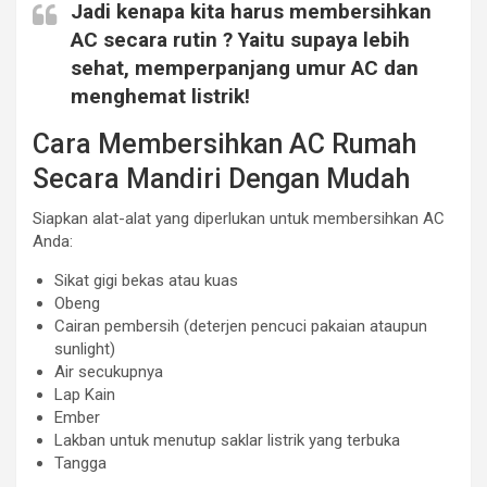
Jadi kenapa kita harus membersihkan
AC secara rutin ? Yaitu supaya lebih
sehat, memperpanjang umur AC dan
menghemat listrik!
Cara Membersihkan AC Rumah
Secara Mandiri Dengan Mudah
Siapkan alat-alat yang diperlukan untuk membersihkan AC
Anda:
Sikat gigi bekas atau kuas
Obeng
Cairan pembersih (deterjen pencuci pakaian ataupun
sunlight)
Air secukupnya
Lap Kain
Ember
Lakban untuk menutup saklar listrik yang terbuka
Tangga