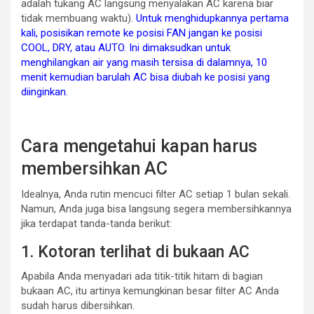
adalah tukang AC langsung menyalakan AC karena biar
tidak membuang waktu).
Untuk menghidupkannya pertama
kali, posisikan remote ke posisi FAN jangan ke posisi
COOL, DRY, atau AUTO. Ini dimaksudkan untuk
menghilangkan air yang masih tersisa di dalamnya, 10
menit kemudian barulah AC bisa diubah ke posisi yang
diinginkan.
Cara mengetahui kapan harus
membersihkan AC
Idealnya, Anda rutin mencuci filter AC setiap 1 bulan sekali.
Namun, Anda juga bisa langsung segera membersihkannya
jika terdapat tanda-tanda berikut:
1. Kotoran terlihat di bukaan AC
Apabila Anda menyadari ada titik-titik hitam di bagian
bukaan AC, itu artinya kemungkinan besar filter AC Anda
sudah harus dibersihkan.