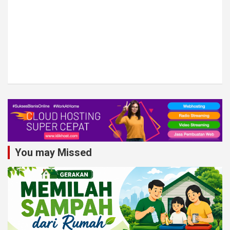
You may Missed