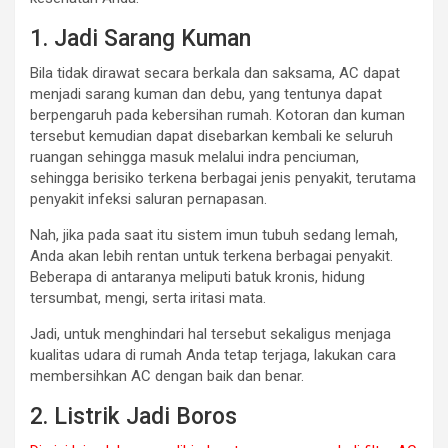
1. Jadi Sarang Kuman
Bila tidak dirawat secara berkala dan saksama, AC dapat
menjadi sarang kuman dan debu, yang tentunya dapat
berpengaruh pada kebersihan rumah. Kotoran dan kuman
tersebut kemudian dapat disebarkan kembali ke seluruh
ruangan sehingga masuk melalui indra penciuman,
sehingga berisiko terkena berbagai jenis penyakit, terutama
penyakit infeksi saluran pernapasan.
Nah, jika pada saat itu sistem imun tubuh sedang lemah,
Anda akan lebih rentan untuk terkena berbagai penyakit.
Beberapa di antaranya meliputi batuk kronis, hidung
tersumbat, mengi, serta iritasi mata.
Jadi, untuk menghindari hal tersebut sekaligus menjaga
kualitas udara di rumah Anda tetap terjaga, lakukan cara
membersihkan AC dengan baik dan benar.
2. Listrik Jadi Boros