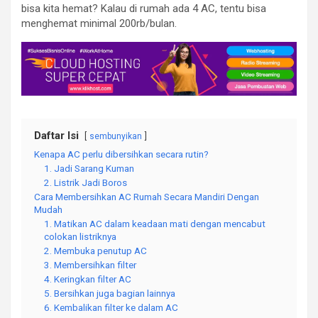
bisa kita hemat? Kalau di rumah ada 4 AC, tentu bisa
menghemat minimal 200rb/bulan.
Daftar Isi
sembunyikan
Kenapa AC perlu dibersihkan secara rutin?
1. Jadi Sarang Kuman
2. Listrik Jadi Boros
Cara Membersihkan AC Rumah Secara Mandiri Dengan
Mudah
1. Matikan AC dalam keadaan mati dengan mencabut
colokan listriknya
2. Membuka penutup AC
3. Membersihkan filter
4. Keringkan filter AC
5. Bersihkan juga bagian lainnya
6. Kembalikan filter ke dalam AC