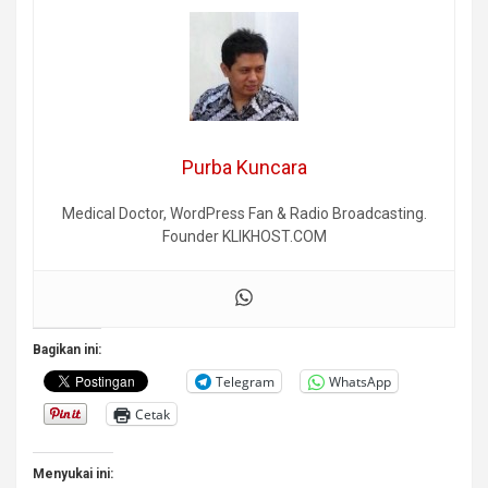
Purba Kuncara
Medical Doctor, WordPress Fan & Radio Broadcasting.
Founder KLIKHOST.COM
Bagikan ini:
Telegram
WhatsApp
Cetak
Menyukai ini: