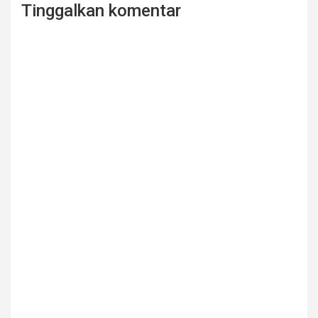
Tinggalkan komentar