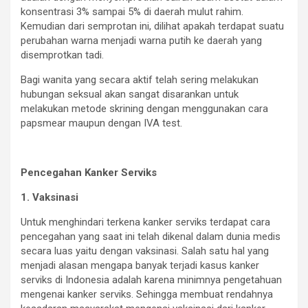
konsentrasi 3% sampai 5% di daerah mulut rahim.
Kemudian dari semprotan ini, dilihat apakah terdapat suatu
perubahan warna menjadi warna putih ke daerah yang
disemprotkan tadi.
Bagi wanita yang secara aktif telah sering melakukan
hubungan seksual akan sangat disarankan untuk
melakukan metode skrining dengan menggunakan cara
papsmear maupun dengan IVA test.
Pencegahan Kanker Serviks
1. Vaksinasi
Untuk menghindari terkena kanker serviks terdapat cara
pencegahan yang saat ini telah dikenal dalam dunia medis
secara luas yaitu dengan vaksinasi. Salah satu hal yang
menjadi alasan mengapa banyak terjadi kasus kanker
serviks di Indonesia adalah karena minimnya pengetahuan
mengenai kanker serviks. Sehingga membuat rendahnya