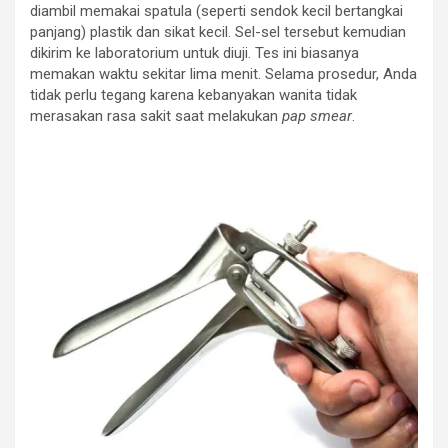
diambil memakai spatula (seperti sendok kecil bertangkai
panjang) plastik dan sikat kecil. Sel-sel tersebut kemudian
dikirim ke laboratorium untuk diuji. Tes ini biasanya
memakan waktu sekitar lima menit. Selama prosedur, Anda
tidak perlu tegang karena kebanyakan wanita tidak
merasakan rasa sakit saat melakukan
pap smear
.