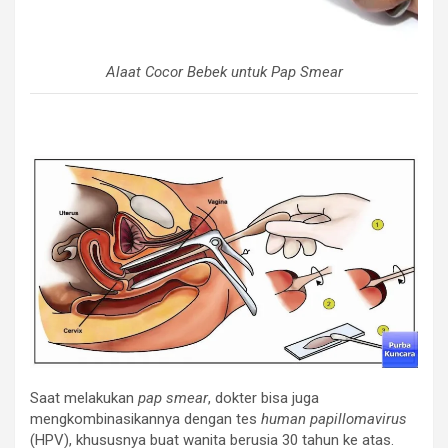
Alaat Cocor Bebek untuk Pap Smear
Saat melakukan
pap smear
, dokter bisa juga
mengkombinasikannya dengan tes
human papillomavirus
(HPV), khususnya buat wanita berusia 30 tahun ke atas.