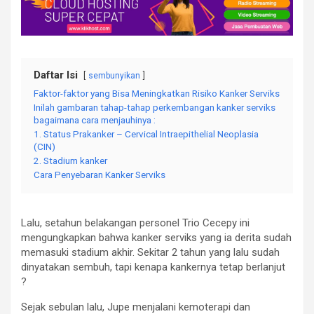
Daftar Isi
sembunyikan
Faktor-faktor yang Bisa Meningkatkan Risiko Kanker Serviks
Inilah gambaran tahap-tahap perkembangan kanker serviks
bagaimana cara menjauhinya :
1. Status Prakanker – Cervical Intraepithelial Neoplasia
(CIN)
2. Stadium kanker
Cara Penyebaran Kanker Serviks
Lalu, setahun belakangan personel Trio Cecepy ini
mengungkapkan bahwa kanker serviks yang ia derita sudah
memasuki stadium akhir. Sekitar 2 tahun yang lalu sudah
dinyatakan sembuh, tapi kenapa kankernya tetap berlanjut
?
Sejak sebulan lalu, Jupe menjalani kemoterapi dan