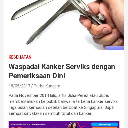
KESEHATAN
Waspadai Kanker Serviks dengan
Pemeriksaan Dini
18/05/2017
Purba Kuncara
Pada November 2014 lalu, artis Julia Perez atau Jupe,
memberitahukan ke publik bahwa ia terkena kanker serviks.
Tiga bulan kemudian setelah berobat ke Singapura, Jupe
sempat dinyatakan sembuh total dari kanker.