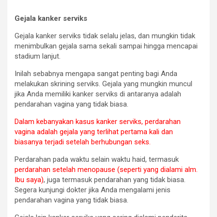
Gejala kanker serviks
Gejala kanker serviks tidak selalu jelas, dan mungkin tidak
menimbulkan gejala sama sekali sampai hingga mencapai
stadium lanjut.
Inilah sebabnya mengapa sangat penting bagi Anda
melakukan skrining serviks. Gejala yang mungkin muncul
jika Anda memiliki kanker serviks di antaranya adalah
pendarahan vagina yang tidak biasa.
Dalam kebanyakan kasus kanker serviks, perdarahan
vagina adalah gejala yang terlihat pertama kali dan
biasanya terjadi setelah berhubungan seks.
Perdarahan pada waktu selain waktu haid, termasuk
perdarahan setelah menopause (seperti yang dialami alm.
Ibu saya)
, juga termasuk pendarahan yang tidak biasa.
Segera kunjungi dokter jika Anda mengalami jenis
pendarahan vagina yang tidak biasa.