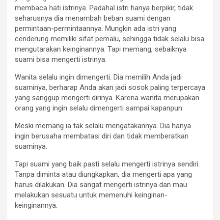
membaca hati istrinya. Padahal istri hanya berpikir, tidak
seharusnya dia menambah beban suami dengan
permintaan-permintaannya. Mungkin ada istri yang
cenderung memiliki sifat pemalu, sehingga tidak selalu bisa
mengutarakan keinginannya. Tapi memang, sebaiknya
suami bisa mengerti istrinya.
Wanita selalu ingin dimengerti. Dia memilih Anda jadi
suaminya, berharap Anda akan jadi sosok paling terpercaya
yang sanggup mengerti dirinya. Karena wanita merupakan
orang yang ingin selalu dimengerti sampai kapanpun.
Meski memang ia tak selalu mengatakannya. Dia hanya
ingin berusaha membatasi diri dan tidak memberatkan
suaminya.
Tapi suami yang baik pasti selalu mengerti istrinya sendiri.
Tanpa diminta atau diungkapkan, dia mengerti apa yang
harus dilakukan. Dia sangat mengerti istrinya dan mau
melakukan sesuatu untuk memenuhi keinginan-
keinginannya.