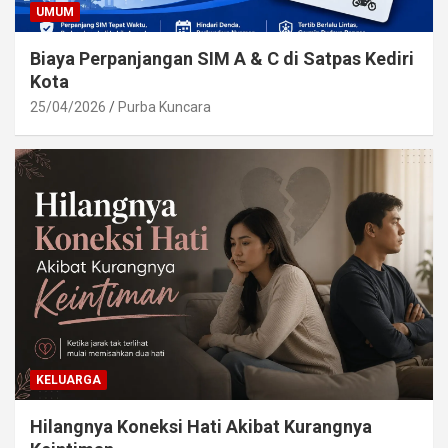
UMUM
Biaya Perpanjangan SIM A & C di Satpas Kediri
Kota
25/04/2026
Purba Kuncara
KELUARGA
Hilangnya Koneksi Hati Akibat Kurangnya