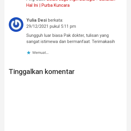
Hal Ini | Purba Kuncara
Yulia Desi
berkata:
29/12/2021 pukul 5:11 pm
Sungguh luar biasa Pak dokter, tulisan yang
sangat istimewa dan bermanfaat. Terimakasih
Memuat...
Tinggalkan komentar