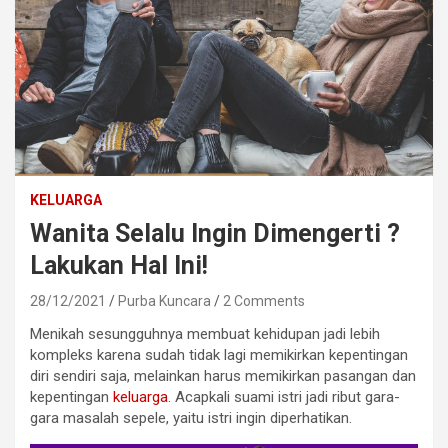
KELUARGA
Wanita Selalu Ingin Dimengerti ?
Lakukan Hal Ini!
28/12/2021
Purba Kuncara
2 Comments
Menikah sesungguhnya membuat kehidupan jadi lebih
kompleks karena sudah tidak lagi memikirkan kepentingan
diri sendiri saja, melainkan harus memikirkan pasangan dan
kepentingan
keluarga
. Acapkali suami istri jadi ribut gara-
gara masalah sepele, yaitu istri ingin diperhatikan.