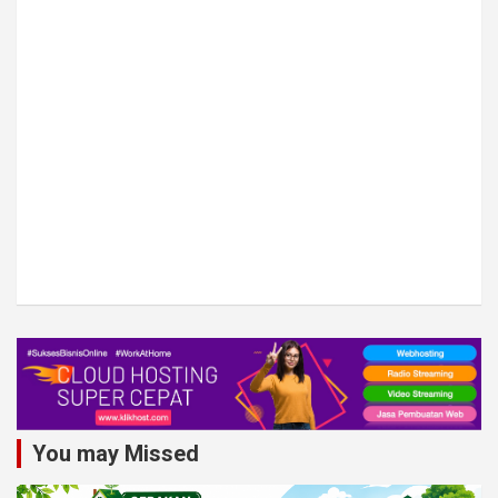
You may Missed