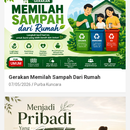
UMUM
Gerakan Memilah Sampah Dari Rumah
07/05/2026
Purba Kuncara