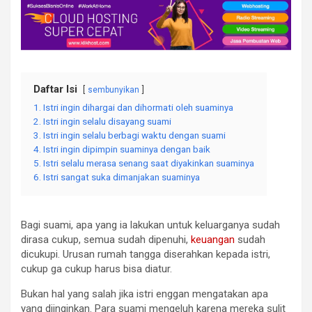
Daftar Isi
sembunyikan
1. Istri ingin dihargai dan dihormati oleh suaminya
2. Istri ingin selalu disayang suami
3. Istri ingin selalu berbagi waktu dengan suami
4. Istri ingin dipimpin suaminya dengan baik
5. Istri selalu merasa senang saat diyakinkan suaminya
6. Istri sangat suka dimanjakan suaminya
Bagi suami, apa yang ia lakukan untuk keluarganya sudah
dirasa cukup, semua sudah dipenuhi,
keuangan
sudah
dicukupi. Urusan rumah tangga diserahkan kepada istri,
cukup ga cukup harus bisa diatur.
Bukan hal yang salah jika istri enggan mengatakan apa
yang diinginkan. Para suami mengeluh karena mereka sulit