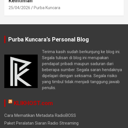
Keintiman
25/04/2026
Purba Kuncara
Purba Kuncara’s Personal Blog
Terima kasih sudah berkunjung ke blog ini.
Segala tulisan di blog ini merupakan
pendapat pribadi maupun saduran dari
beberapa sumber. Segala saran hendaknya
dipelajari dengan seksama. Segala risiko
yang timbul tidak menjadi tanggung jawab
penulis.
KLIKHOST.com
Cara Mematikan Metadata RadioBOSS
Paket Peralatan Siaran Radio Streaming