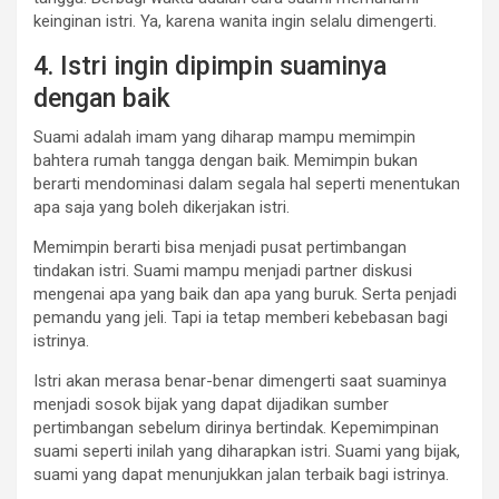
keinginan istri. Ya, karena wanita ingin selalu dimengerti.
4. Istri ingin dipimpin suaminya
dengan baik
Suami adalah imam yang diharap mampu memimpin
bahtera rumah tangga dengan baik. Memimpin bukan
berarti mendominasi dalam segala hal seperti menentukan
apa saja yang boleh dikerjakan istri.
Memimpin berarti bisa menjadi pusat pertimbangan
tindakan istri. Suami mampu menjadi partner diskusi
mengenai apa yang baik dan apa yang buruk. Serta penjadi
pemandu yang jeli. Tapi ia tetap memberi kebebasan bagi
istrinya.
Istri akan merasa benar-benar dimengerti saat suaminya
menjadi sosok bijak yang dapat dijadikan sumber
pertimbangan sebelum dirinya bertindak. Kepemimpinan
suami seperti inilah yang diharapkan istri. Suami yang bijak,
suami yang dapat menunjukkan jalan terbaik bagi istrinya.