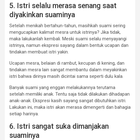
5. Istri selalu merasa senang saat
diyakinkan suaminya
Setelah menikah bertahun-tahun, masihkah suami sering
mengucapkan kalimat mesra untuk istrinya? Jika tidak,
maka lakukanlah kembali. Meski suami selalu menyayangi
istrinya, namun ekspresi sayang dalam bentuk ucapan dan
tindakan membuat istri yakin.
Ucapan mesra, belaian di rambut, kecupan di kening, dan
tindakan mesra lain sangat membantu dalam meyakinkan
istri bahwa dirinya masih dicintai sama seperti dulu kala.
Banyak suami yang enggan melakukannya terutama
setelah memiliki anak. Tentu saja tidak dilakukan dihadapan
anak-anak. Ekspresi kasih sayang sangat dibutuhkan istri.
Lakukan ini, maka istri akan merasa dimengerti dan bahagia
setiap harinya.
6. Istri sangat suka dimanjakan
suaminya