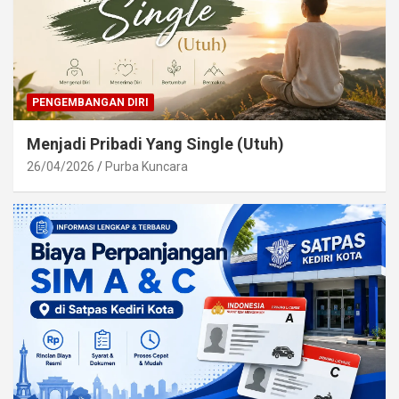
PENGEMBANGAN DIRI
Menjadi Pribadi Yang Single (Utuh)
26/04/2026
Purba Kuncara