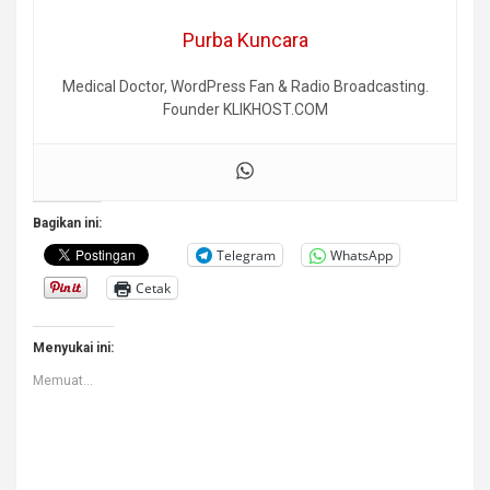
Purba Kuncara
Medical Doctor, WordPress Fan & Radio Broadcasting.
Founder KLIKHOST.COM
Bagikan ini:
Telegram
WhatsApp
Cetak
Menyukai ini:
Memuat...