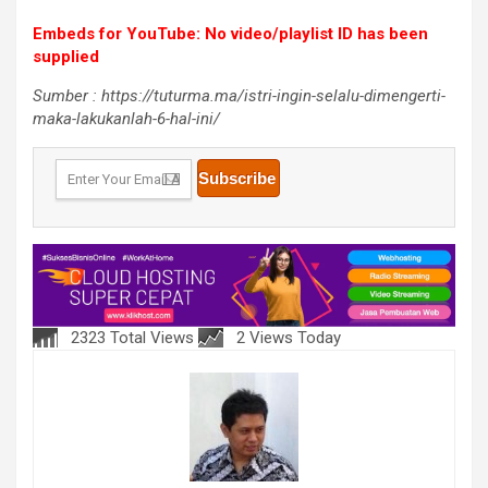
Embeds for YouTube: No video/playlist ID has been
supplied
Sumber : https://tuturma.ma/istri-ingin-selalu-dimengerti-
maka-lakukanlah-6-hal-ini/
2323 Total Views
2 Views Today