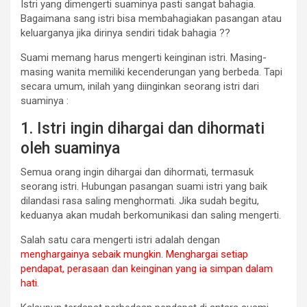
Istri yang dimengerti suaminya pasti sangat bahagia.
Bagaimana sang istri bisa membahagiakan pasangan atau
keluarganya jika dirinya sendiri tidak bahagia ??
Suami memang harus mengerti keinginan istri. Masing-
masing wanita memiliki kecenderungan yang berbeda. Tapi
secara umum, inilah yang diinginkan seorang istri dari
suaminya :
1. Istri ingin dihargai dan dihormati
oleh suaminya
Semua orang ingin dihargai dan dihormati, termasuk
seorang istri. Hubungan pasangan suami istri yang baik
dilandasi rasa saling menghormati. Jika sudah begitu,
keduanya akan mudah berkomunikasi dan saling mengerti.
Salah satu cara mengerti istri adalah dengan
menghargainya sebaik mungkin
.
Menghargai setiap
pendapat, perasaan dan keinginan yang ia simpan dalam
hati.