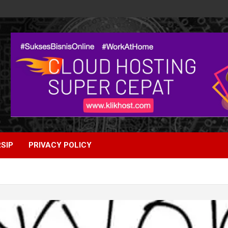
SIP
PRIVACY POLICY