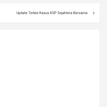
Update Terkini Kasus KSP Sejahtera Bersama