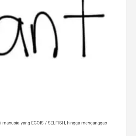
 jadi manusia yang EGOIS / SELFISH, hingga menganggap