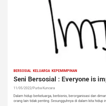
BERSOSIAL
KELUARGA
KEPEMIMPINAN
Seni Bersosial : Everyone is i
11/05/2022
Purba Kuncara
Dalam hidup berkeluarga, berbisnis, berorganisasi dan dima
orang lain tidak penting. Sesungguhnya di dalam kita hidup 