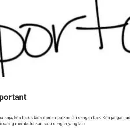
mportant
na saja, kita harus bisa menempatkan diri dengan baik. Kita jangan
ini saling membutuhkan satu dengan yang lain.