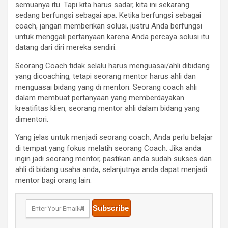
semuanya itu. Tapi kita harus sadar, kita ini sekarang
sedang berfungsi sebagai apa. Ketika berfungsi sebagai
coach, jangan memberikan solusi, justru Anda berfungsi
untuk menggali pertanyaan karena Anda percaya solusi itu
datang dari diri mereka sendiri.
Seorang Coach tidak selalu harus menguasai/ahli dibidang
yang dicoaching, tetapi seorang mentor harus ahli dan
menguasai bidang yang di mentori. Seorang coach ahli
dalam membuat pertanyaan yang memberdayakan
kreatifitas klien, seorang mentor ahli dalam bidang yang
dimentori.
Yang jelas untuk menjadi seorang coach, Anda perlu belajar
di tempat yang fokus melatih seorang Coach. Jika anda
ingin jadi seorang mentor, pastikan anda sudah sukses dan
ahli di bidang usaha anda, selanjutnya anda dapat menjadi
mentor bagi orang lain.