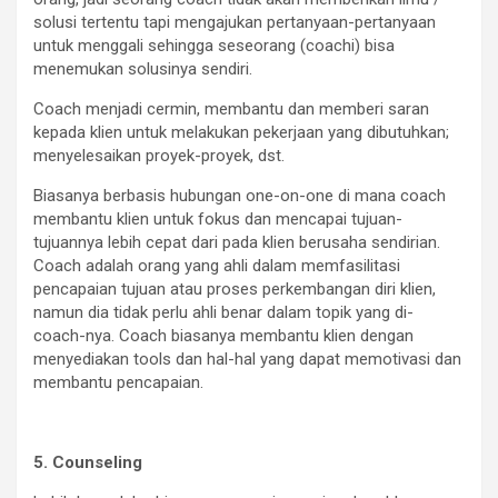
solusi tertentu tapi mengajukan pertanyaan-pertanyaan
untuk menggali sehingga seseorang (coachi) bisa
menemukan solusinya sendiri.
Coach menjadi cermin, membantu dan memberi saran
kepada klien untuk melakukan pekerjaan yang dibutuhkan;
menyelesaikan proyek-proyek, dst.
Biasanya berbasis hubungan one-on-one di mana coach
membantu klien untuk fokus dan mencapai tujuan-
tujuannya lebih cepat dari pada klien berusaha sendirian.
Coach adalah orang yang ahli dalam memfasilitasi
pencapaian tujuan atau proses perkembangan diri klien,
namun dia tidak perlu ahli benar dalam topik yang di-
coach-nya. Coach biasanya membantu klien dengan
menyediakan tools dan hal-hal yang dapat memotivasi dan
membantu pencapaian.
5. Counseling