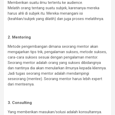
Memberikan suatu ilmu tertentu ke audience.
Melatih orang tentang suatu subjek, karenanya mereka
harus ahli di subjek itu. Mereka menangani isi
(keahlian/subjek yang dilatih) dan juga proses melatihnya.
2. Mentoring
Metode pengembangan dimana seorang mentor akan
mengajarkan tips trik, pengalaman sukses, metode sukses,
cara-cara sukses sesuai dengan pengalaman mentor.
Seorang mentor adalah orang yang sukses dibidangnya
dan nantinya dia akan menularkan ilmunya kepada kliennya.
Jadi tugas seorang mentor adalah mendampingi
seseorang (mentee). Seorang mentor harus lebih expert
dari menteenya.
3. Consulting
Yang memberikan masukan/solusi adalah konsultannya.