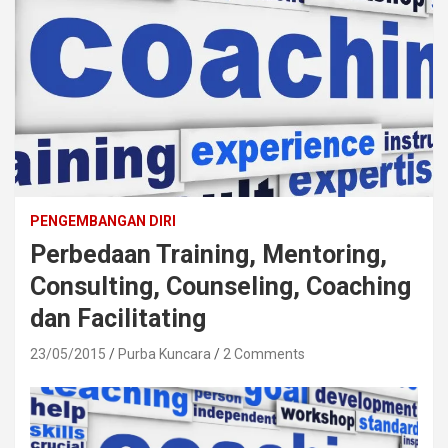
PENGEMBANGAN DIRI
Perbedaan Training, Mentoring,
Consulting, Counseling, Coaching
dan Facilitating
23/05/2015
Purba Kuncara
2 Comments