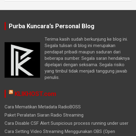
Purba Kuncara’s Personal Blog
Terima kasih sudah berkunjung ke blog ini.
Segala tulisan di blog ini merupakan
pendapat pribadi maupun saduran dari
beberapa sumber. Segala saran hendaknya
dipelajari dengan seksama. Segala risiko
yang timbul tidak menjadi tanggung jawab
penulis.
KLIKHOST.com
Cara Mematikan Metadata RadioBOSS
Paket Peralatan Siaran Radio Streaming
Cara Disable CSF Alert Suspicious process running under user
Cara Setting Video Streaming Menggunakan OBS (Open