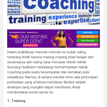
Dalam praktiknya, metode-metode ini sudah saling
tumpang tindih karena masing-masing telah belajar dari
sesamanya dan saling tukar menukar teknik-teknik.
Seorang fasilitator terkadang memanfaatkan teknik
coaching pada suatu kesempatan dan demikian pula
sebaliknya. Namun, di antara mereka tentu ada perbedaan-
perbedaan yang sifatnya mendasar. Berikut adalah
deskripsi yang mungkin dapat membantu Anda
membedakan peran-peran itu :
1. Training