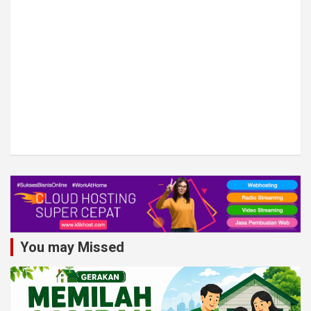
You may Missed