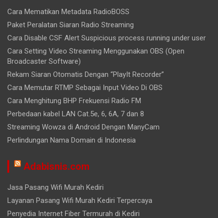
Cara Mematikan Metadata RadioBOSS
Paket Peralatan Siaran Radio Streaming
Cara Disable CSF Alert Suspicious process running under user
Cara Setting Video Streaming Menggunakan OBS (Open
Broadcaster Software)
Rekam Siaran Otomatis Dengan “PlayIt Recorder”
Cara Memutar RTMP Sebagai Input Video Di OBS
Cara Menghitung BHP Frekuensi Radio FM
Perbedaan kabel LAN Cat.5e, 6, 6A, 7 dan 8
Streaming Wowza di Android Dengan ManyCam
Perlindungan Nama Domain di Indonesia
Adabisnis.com
Jasa Pasang Wifi Murah Kediri
Layanan Pasang Wifi Murah Kediri Terpercaya
Penyedia Internet Fiber Termurah di Kediri