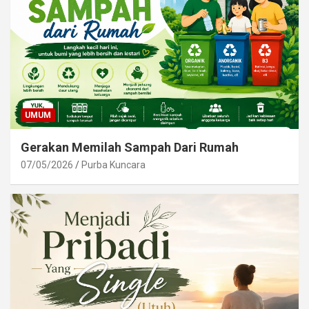
UMUM
Gerakan Memilah Sampah Dari Rumah
07/05/2026
Purba Kuncara