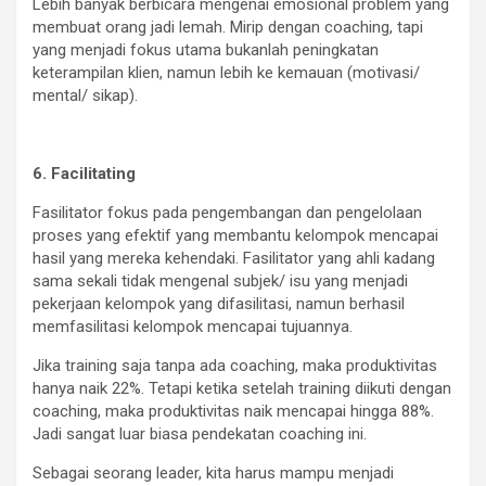
Lebih banyak berbicara mengenai emosional problem yang
membuat orang jadi lemah. Mirip dengan coaching, tapi
yang menjadi fokus utama bukanlah peningkatan
keterampilan klien, namun lebih ke kemauan (motivasi/
mental/ sikap).
6. Facilitating
Fasilitator fokus pada pengembangan dan pengelolaan
proses yang efektif yang membantu kelompok mencapai
hasil yang mereka kehendaki. Fasilitator yang ahli kadang
sama sekali tidak mengenal subjek/ isu yang menjadi
pekerjaan kelompok yang difasilitasi, namun berhasil
memfasilitasi kelompok mencapai tujuannya.
Jika training saja tanpa ada coaching, maka produktivitas
hanya naik 22%. Tetapi ketika setelah training diikuti dengan
coaching, maka produktivitas naik mencapai hingga 88%.
Jadi sangat luar biasa pendekatan coaching ini.
Sebagai seorang leader, kita harus mampu menjadi