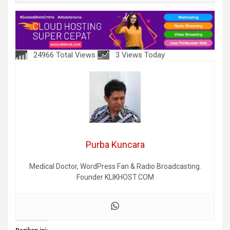
24966 Total Views
3 Views Today
Purba Kuncara
Medical Doctor, WordPress Fan & Radio Broadcasting.
Founder KLIKHOST.COM