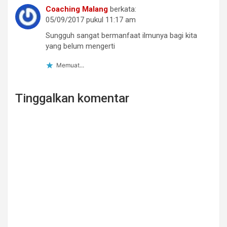
Coaching Malang
berkata:
05/09/2017 pukul 11:17 am
Sungguh sangat bermanfaat ilmunya bagi kita
yang belum mengerti
Memuat...
Tinggalkan komentar