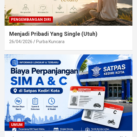
PENGEMBANGAN DIRI
Menjadi Pribadi Yang Single (Utuh)
26/04/2026
Purba Kuncara
UMUM