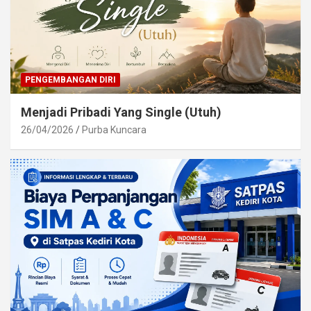
PENGEMBANGAN DIRI
Menjadi Pribadi Yang Single (Utuh)
26/04/2026
Purba Kuncara