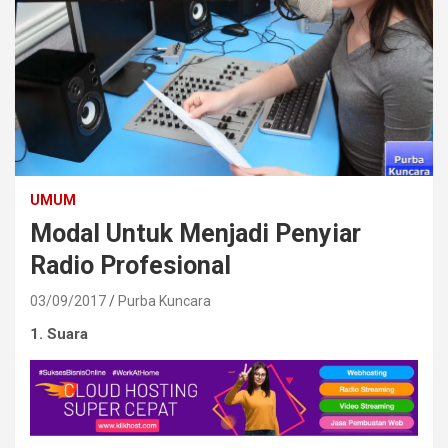
UMUM
Modal Untuk Menjadi Penyiar
Radio Profesional
03/09/2017
Purba Kuncara
1. Suara