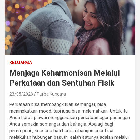
KELUARGA
Menjaga Keharmonisan Melalui
Perkataan dan Sentuhan Fisik
23/05/2023
Purba Kuncara
Perkataan bisa membangkitkan semangat, bisa
meningkatkan mood, tapi juga bisa melemahkan. Untuk itu
Anda harus piawai menggunakan perkataan agar pasangan
Anda semakin semangat dan bahagia. Apalagi bagi
perempuan, suasana hati harus dibangun agar bisa
melakukan hubungan pasutri, salah satunya adalah melalui