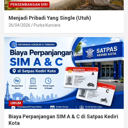
PENGEMBANGAN DIRI
Menjadi Pribadi Yang Single (Utuh)
26/04/2026
Purba Kuncara
UMUM
Biaya Perpanjangan SIM A & C di Satpas Kediri
Kota