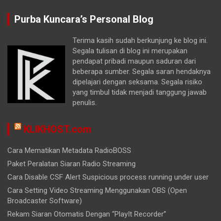
Purba Kuncara’s Personal Blog
Terima kasih sudah berkunjung ke blog ini.
Segala tulisan di blog ini merupakan
pendapat pribadi maupun saduran dari
beberapa sumber. Segala saran hendaknya
dipelajari dengan seksama. Segala risiko
yang timbul tidak menjadi tanggung jawab
penulis.
KLIKHOST.com
Cara Mematikan Metadata RadioBOSS
Paket Peralatan Siaran Radio Streaming
Cara Disable CSF Alert Suspicious process running under user
Cara Setting Video Streaming Menggunakan OBS (Open
Broadcaster Software)
Rekam Siaran Otomatis Dengan “PlayIt Recorder”