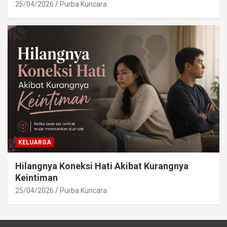
25/04/2026
Purba Kuncara
KELUARGA
Hilangnya Koneksi Hati Akibat Kurangnya
Keintiman
25/04/2026
Purba Kuncara