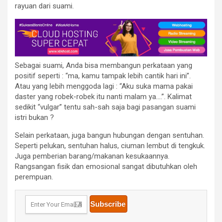
rayuan dari suami.
Sebagai suami, Anda bisa membangun perkataan yang
positif seperti : “ma, kamu tampak lebih cantik hari ini”.
Atau yang lebih menggoda lagi : “Aku suka mama pakai
daster yang robek-robek itu nanti malam ya….”. Kalimat
sedikit “vulgar” tentu sah-sah saja bagi pasangan suami
istri bukan ?
Selain perkataan, juga bangun hubungan dengan sentuhan.
Seperti pelukan, sentuhan halus, ciuman lembut di tengkuk.
Juga pemberian barang/makanan kesukaannya.
Rangsangan fisik dan emosional sangat dibutuhkan oleh
perempuan.