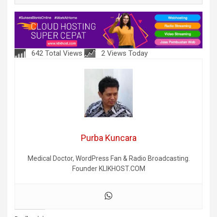
642 Total Views
2 Views Today
Purba Kuncara
Medical Doctor, WordPress Fan & Radio Broadcasting.
Founder KLIKHOST.COM