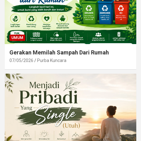
UMUM
Gerakan Memilah Sampah Dari Rumah
07/05/2026
Purba Kuncara