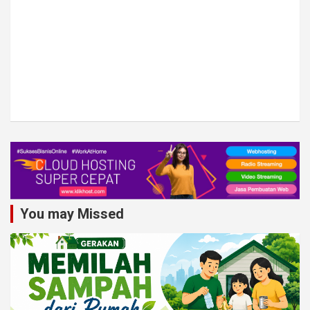
You may Missed