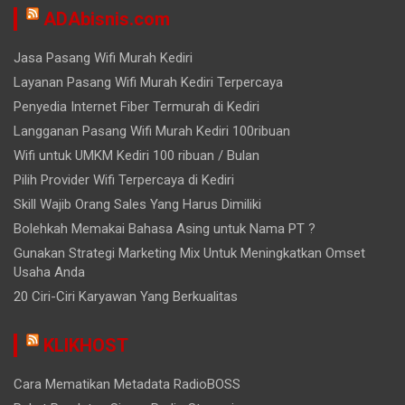
ADAbisnis.com
Jasa Pasang Wifi Murah Kediri
Layanan Pasang Wifi Murah Kediri Terpercaya
Penyedia Internet Fiber Termurah di Kediri
Langganan Pasang Wifi Murah Kediri 100ribuan
Wifi untuk UMKM Kediri 100 ribuan / Bulan
Pilih Provider Wifi Terpercaya di Kediri
Skill Wajib Orang Sales Yang Harus Dimiliki
Bolehkah Memakai Bahasa Asing untuk Nama PT ?
Gunakan Strategi Marketing Mix Untuk Meningkatkan Omset
Usaha Anda
20 Ciri-Ciri Karyawan Yang Berkualitas
KLIKHOST
Cara Mematikan Metadata RadioBOSS