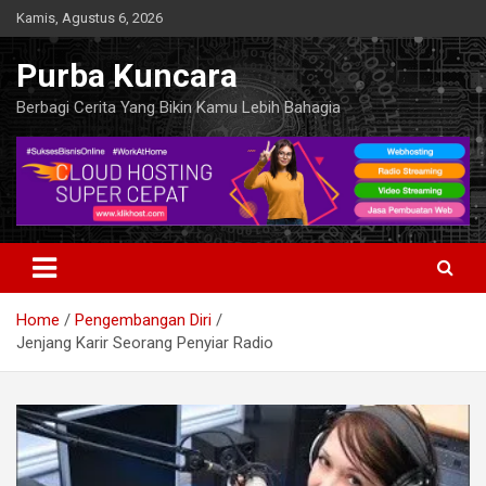
Skip
Kamis, Agustus 6, 2026
to
content
Purba Kuncara
Berbagi Cerita Yang Bikin Kamu Lebih Bahagia
Home
Pengembangan Diri
Jenjang Karir Seorang Penyiar Radio