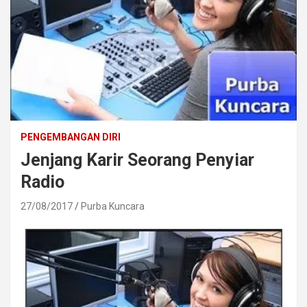
PENGEMBANGAN DIRI
Jenjang Karir Seorang Penyiar
Radio
27/08/2017
Purba Kuncara