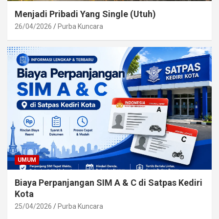
Menjadi Pribadi Yang Single (Utuh)
26/04/2026
Purba Kuncara
UMUM
Biaya Perpanjangan SIM A & C di Satpas Kediri
Kota
25/04/2026
Purba Kuncara