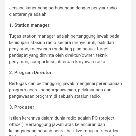
Jenjang karier yang berhubungan dengan penyiar radio
diantaranya adalah :
1. Station manager
Tugas station manager adalah bertanggung jawab pada
kehidupan stasiun radio secara menyeluruh, baik dari
penyiaran, menyusun marketing plan sesuai target
pendapat yang diminta oleh direktur/owner, teknik
penyiaran, sampai kesejahteraan karyawan radio.
2. Program Director
Bertugas dan bertanggung jawab mengenai perencanaan
program acara, pengorganisasian, pelaksanaan dan
pengawasan program di sebuah stasiun radio.
3. Produser
Istilah kerennya dalam dunia radio adalah PO (project
officer). Bertanggung jawab atas kelancaran dan
kelangsungan sebuah acara, baik live maupun recording.