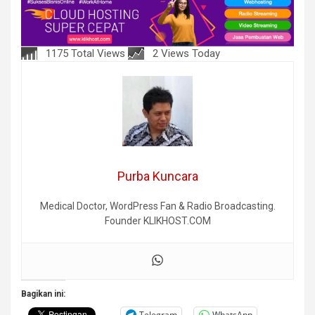
1175 Total Views
2 Views Today
Purba Kuncara
Medical Doctor, WordPress Fan & Radio Broadcasting.
Founder KLIKHOST.COM
Bagikan ini:
Telegram
WhatsApp