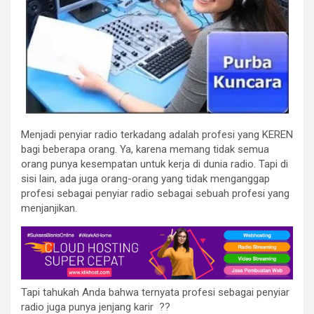
Menjadi penyiar radio terkadang adalah profesi yang KEREN
bagi beberapa orang. Ya, karena memang tidak semua
orang punya kesempatan untuk kerja di dunia radio. Tapi di
sisi lain, ada juga orang-orang yang tidak menganggap
profesi sebagai penyiar radio sebagai sebuah profesi yang
menjanjikan.
Tapi tahukah Anda bahwa ternyata profesi sebagai penyiar
radio juga punya jenjang karir ??