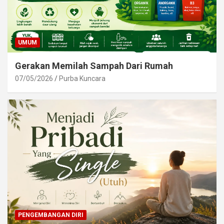
UMUM
Gerakan Memilah Sampah Dari Rumah
07/05/2026
Purba Kuncara
PENGEMBANGAN DIRI