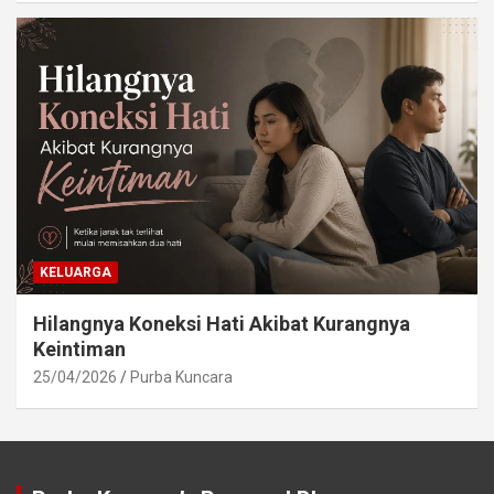
KELUARGA
Hilangnya Koneksi Hati Akibat Kurangnya
Keintiman
25/04/2026
Purba Kuncara