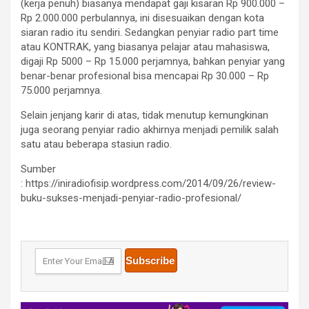
(kerja penuh) biasanya mendapat gaji kisaran Rp 900.000 –
Rp 2.000.000 perbulannya, ini disesuaikan dengan kota
siaran radio itu sendiri. Sedangkan penyiar radio part time
atau KONTRAK, yang biasanya pelajar atau mahasiswa,
digaji Rp 5000 – Rp 15.000 perjamnya, bahkan penyiar yang
benar-benar profesional bisa mencapai Rp 30.000 – Rp
75.000 perjamnya.
Selain jenjang karir di atas, tidak menutup kemungkinan
juga seorang penyiar radio akhirnya menjadi pemilik salah
satu atau beberapa stasiun radio.
Sumber
: https://iniradiofisip.wordpress.com/2014/09/26/review-
buku-sukses-menjadi-penyiar-radio-profesional/