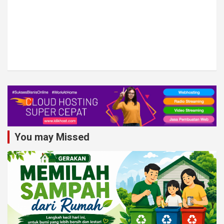
You may Missed