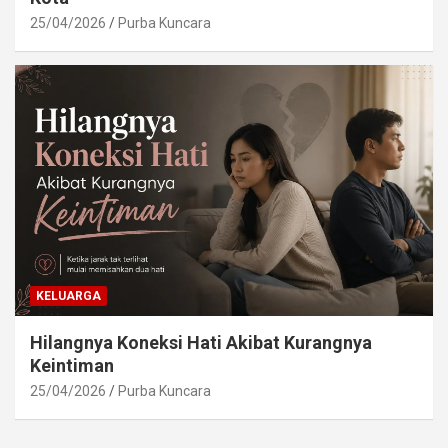
25/04/2026
Purba Kuncara
KELUARGA
Hilangnya Koneksi Hati Akibat Kurangnya
Keintiman
25/04/2026
Purba Kuncara