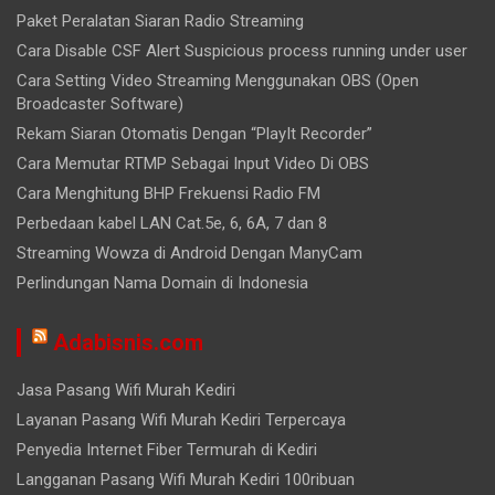
Paket Peralatan Siaran Radio Streaming
Cara Disable CSF Alert Suspicious process running under user
Cara Setting Video Streaming Menggunakan OBS (Open
Broadcaster Software)
Rekam Siaran Otomatis Dengan “PlayIt Recorder”
Cara Memutar RTMP Sebagai Input Video Di OBS
Cara Menghitung BHP Frekuensi Radio FM
Perbedaan kabel LAN Cat.5e, 6, 6A, 7 dan 8
Streaming Wowza di Android Dengan ManyCam
Perlindungan Nama Domain di Indonesia
Adabisnis.com
Jasa Pasang Wifi Murah Kediri
Layanan Pasang Wifi Murah Kediri Terpercaya
Penyedia Internet Fiber Termurah di Kediri
Langganan Pasang Wifi Murah Kediri 100ribuan