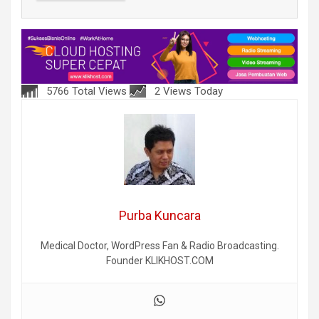
5766 Total Views
2 Views Today
Purba Kuncara
Medical Doctor, WordPress Fan & Radio Broadcasting.
Founder KLIKHOST.COM