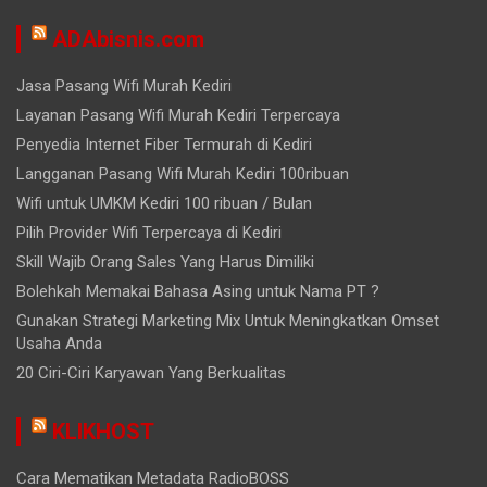
ADAbisnis.com
Jasa Pasang Wifi Murah Kediri
Layanan Pasang Wifi Murah Kediri Terpercaya
Penyedia Internet Fiber Termurah di Kediri
Langganan Pasang Wifi Murah Kediri 100ribuan
Wifi untuk UMKM Kediri 100 ribuan / Bulan
Pilih Provider Wifi Terpercaya di Kediri
Skill Wajib Orang Sales Yang Harus Dimiliki
Bolehkah Memakai Bahasa Asing untuk Nama PT ?
Gunakan Strategi Marketing Mix Untuk Meningkatkan Omset
Usaha Anda
20 Ciri-Ciri Karyawan Yang Berkualitas
KLIKHOST
Cara Mematikan Metadata RadioBOSS