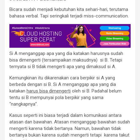
Bicara sudah menjadi kebutuhan kita sehari-hari, terutama
bahasa verbal. Tapi seringkali terjadi miss-communication.
Si A menganggap apa yang dia katakan harusnya sudah
bisa dimengerti (tersampaikan maksudnya) si B. Tetapi
ternyata si B tidak mengerti apa yang dimaksud si A.
Kemungkinan itu dikarenakan cara berpikir si A yang
berbeda dengan si B. Si A menganggap apa yang dia
katakan
harus bisa dimengerti
oleh si B. Padahal belum
tentu si B mempunyai pola berpikir yang sama
“nangkapnya”.
Kasus seperti ini biasa terjadi dalam komunikasi antara
atasan dan bawahan. Atasan menganggap bawahan sudah
mengerti karena tidak bertanya. Namun, bawahan tidak
bertanya bukan karena sudah mengerti tetapi karena takut