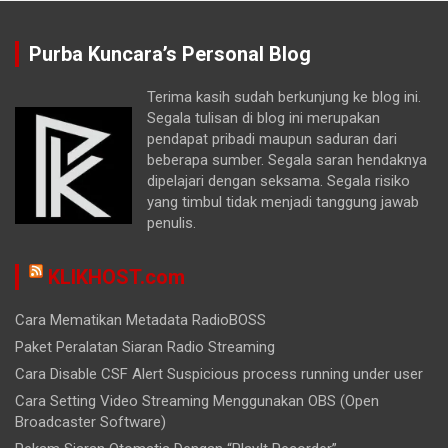
Purba Kuncara’s Personal Blog
Terima kasih sudah berkunjung ke blog ini.
Segala tulisan di blog ini merupakan
pendapat pribadi maupun saduran dari
beberapa sumber. Segala saran hendaknya
dipelajari dengan seksama. Segala risiko
yang timbul tidak menjadi tanggung jawab
penulis.
KLIKHOST.com
Cara Mematikan Metadata RadioBOSS
Paket Peralatan Siaran Radio Streaming
Cara Disable CSF Alert Suspicious process running under user
Cara Setting Video Streaming Menggunakan OBS (Open
Broadcaster Software)