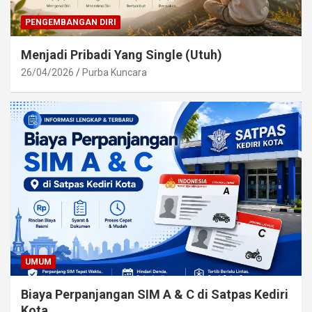
PENGEMBANGAN DIRI
Menjadi Pribadi Yang Single (Utuh)
26/04/2026
Purba Kuncara
UMUM
Biaya Perpanjangan SIM A & C di Satpas Kediri
Kota