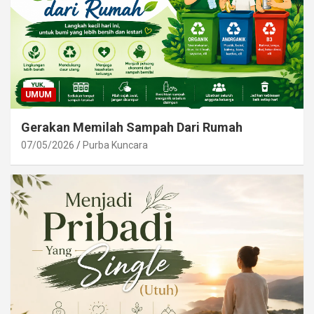
UMUM
Gerakan Memilah Sampah Dari Rumah
07/05/2026
Purba Kuncara