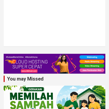
You may Missed