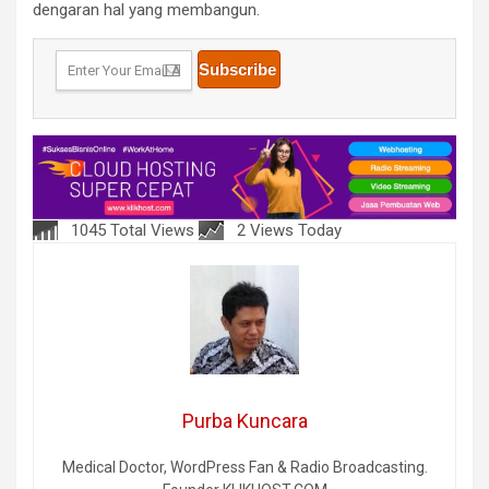
dengaran hal yang membangun.
1045 Total Views
2 Views Today
Purba Kuncara
Medical Doctor, WordPress Fan & Radio Broadcasting.