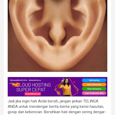
Jadi jika ingin hati Anda bersih, jangan ijinkan TELINGA
ANDA untuk mendengar berita-berita yang berisi hasutan,
gosip dan kebencian. Bersihkan hati dengan sering dengar-