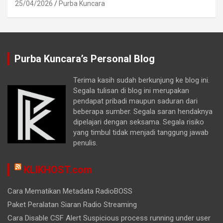
25/04/2026
Purba Kuncara
Purba Kuncara’s Personal Blog
Terima kasih sudah berkunjung ke blog ini.
Segala tulisan di blog ini merupakan
pendapat pribadi maupun saduran dari
beberapa sumber. Segala saran hendaknya
dipelajari dengan seksama. Segala risiko
yang timbul tidak menjadi tanggung jawab
penulis.
KLIKHOST.com
Cara Mematikan Metadata RadioBOSS
Paket Peralatan Siaran Radio Streaming
Cara Disable CSF Alert Suspicious process running under user