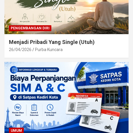
PENGEMBANGAN DIRI
Menjadi Pribadi Yang Single (Utuh)
26/04/2026
Purba Kuncara
UMUM