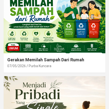
UMUM
Gerakan Memilah Sampah Dari Rumah
07/05/2026
Purba Kuncara