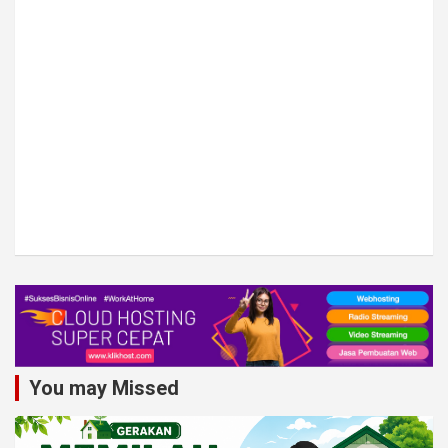
You may Missed