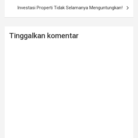
Investasi Properti Tidak Selamanya Menguntungkan!
Tinggalkan komentar