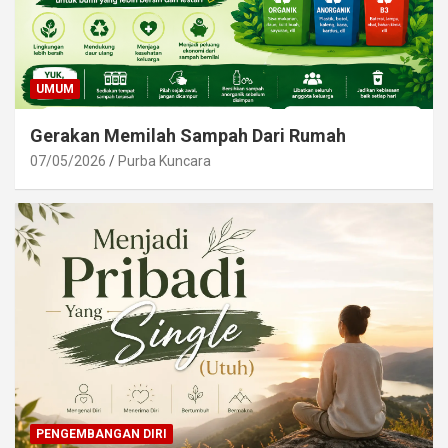
UMUM
Gerakan Memilah Sampah Dari Rumah
07/05/2026
Purba Kuncara
PENGEMBANGAN DIRI