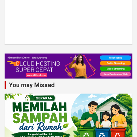
You may Missed