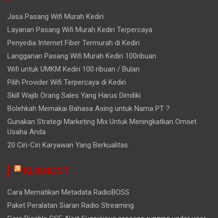
Jasa Pasang Wifi Murah Kediri
Layanan Pasang Wifi Murah Kediri Terpercaya
Penyedia Internet Fiber Termurah di Kediri
Langganan Pasang Wifi Murah Kediri 100ribuan
Wifi untuk UMKM Kediri 100 ribuan / Bulan
Pilih Provider Wifi Terpercaya di Kediri
Skill Wajib Orang Sales Yang Harus Dimiliki
Bolehkah Memakai Bahasa Asing untuk Nama PT ?
Gunakan Strategi Marketing Mix Untuk Meningkatkan Omset
Usaha Anda
20 Ciri-Ciri Karyawan Yang Berkualitas
KLIKHOST
Cara Mematikan Metadata RadioBOSS
Paket Peralatan Siaran Radio Streaming