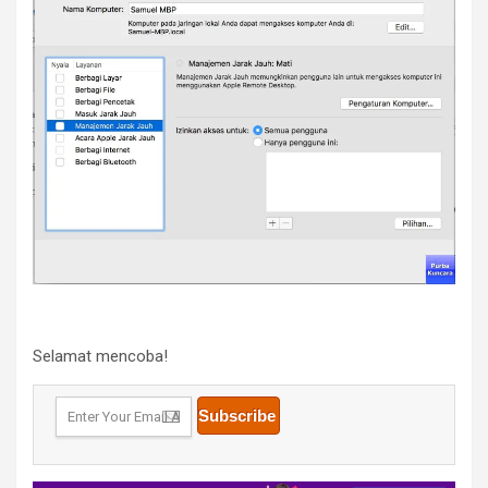
Selamat mencoba!