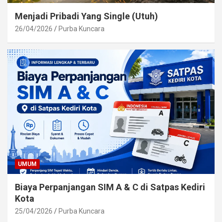
Menjadi Pribadi Yang Single (Utuh)
26/04/2026
Purba Kuncara
UMUM
Biaya Perpanjangan SIM A & C di Satpas Kediri
Kota
25/04/2026
Purba Kuncara