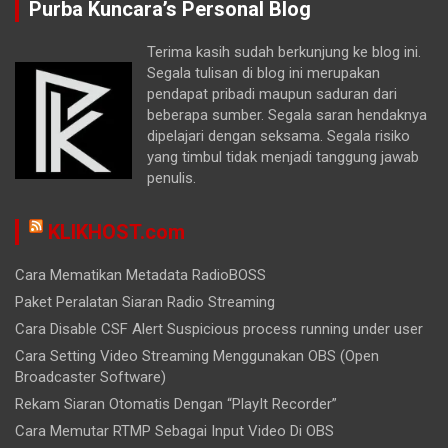
Purba Kuncara’s Personal Blog
Terima kasih sudah berkunjung ke blog ini.
Segala tulisan di blog ini merupakan
pendapat pribadi maupun saduran dari
beberapa sumber. Segala saran hendaknya
dipelajari dengan seksama. Segala risiko
yang timbul tidak menjadi tanggung jawab
penulis.
KLIKHOST.com
Cara Mematikan Metadata RadioBOSS
Paket Peralatan Siaran Radio Streaming
Cara Disable CSF Alert Suspicious process running under user
Cara Setting Video Streaming Menggunakan OBS (Open
Broadcaster Software)
Rekam Siaran Otomatis Dengan “PlayIt Recorder”
Cara Memutar RTMP Sebagai Input Video Di OBS