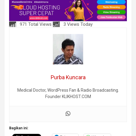
971 Total Views
3 Views Today
Purba Kuncara
Medical Doctor, WordPress Fan & Radio Broadcasting.
Founder KLIKHOST.COM
Bagikan ini: