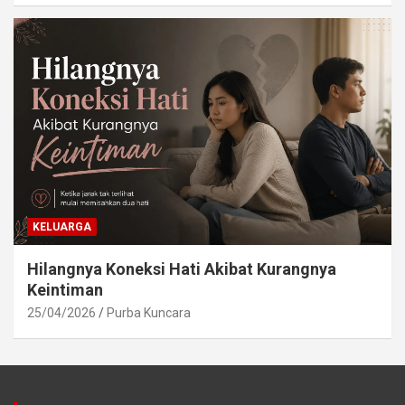
KELUARGA
Hilangnya Koneksi Hati Akibat Kurangnya
Keintiman
25/04/2026
Purba Kuncara