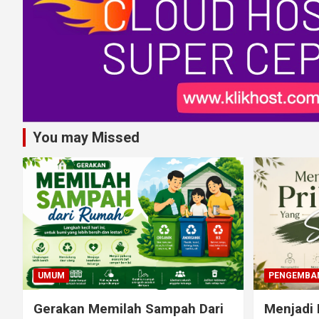
You may Missed
UMUM
PENGEMBAN
Gerakan Memilah Sampah Dari
Menjadi 