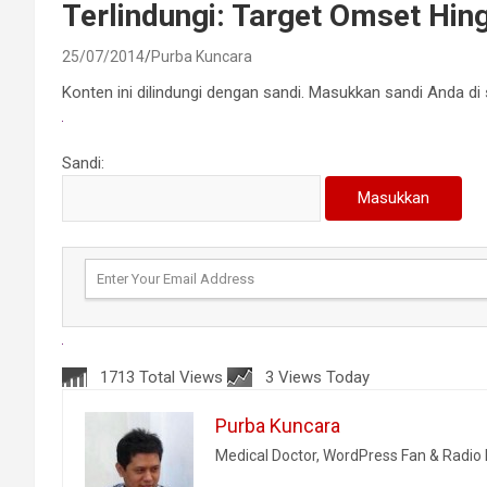
Terlindungi: Target Omset Hin
25/07/2014
Purba Kuncara
Konten ini dilindungi dengan sandi. Masukkan sandi Anda di
Sandi:
1713 Total Views
3 Views Today
Purba Kuncara
Medical Doctor, WordPress Fan & Radi