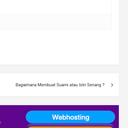
Bagaimana Membuat Suami atau Istri Senang ?