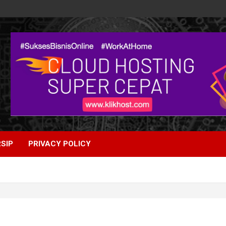
SIP
PRIVACY POLICY