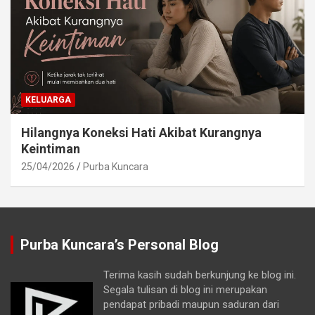
KELUARGA
Hilangnya Koneksi Hati Akibat Kurangnya
Keintiman
25/04/2026
Purba Kuncara
Purba Kuncara’s Personal Blog
Terima kasih sudah berkunjung ke blog ini.
Segala tulisan di blog ini merupakan
pendapat pribadi maupun saduran dari