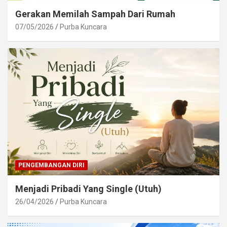
Gerakan Memilah Sampah Dari Rumah
07/05/2026
Purba Kuncara
PENGEMBANGAN DIRI
Menjadi Pribadi Yang Single (Utuh)
26/04/2026
Purba Kuncara