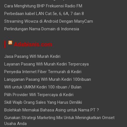
Cara Menghitung BHP Frekuensi Radio FM
Perbedaan kabel LAN Cat.5e, 6, 6A, 7 dan 8
Streaming Wowza di Android Dengan ManyCam
Perlindungan Nama Domain di Indonesia
Adabisnis.com
Jasa Pasang Wifi Murah Kediri
Layanan Pasang Wifi Murah Kediri Terpercaya
Penyedia Internet Fiber Termurah di Kediri
Langganan Pasang Wifi Murah Kediri 100ribuan
Wifi untuk UMKM Kediri 100 ribuan / Bulan
Pilih Provider Wifi Terpercaya di Kediri
Skill Wajib Orang Sales Yang Harus Dimiliki
Bolehkah Memakai Bahasa Asing untuk Nama PT ?
Gunakan Strategi Marketing Mix Untuk Meningkatkan Omset
Usaha Anda