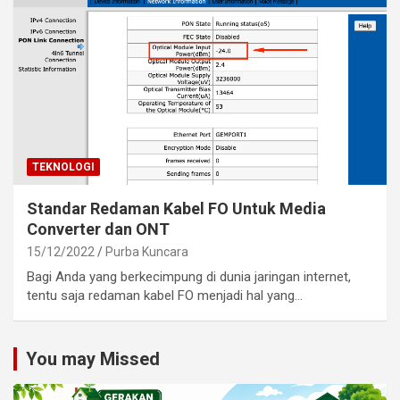
TEKNOLOGI
Standar Redaman Kabel FO Untuk Media
Converter dan ONT
15/12/2022
Purba Kuncara
Bagi Anda yang berkecimpung di dunia jaringan internet,
tentu saja redaman kabel FO menjadi hal yang…
You may Missed