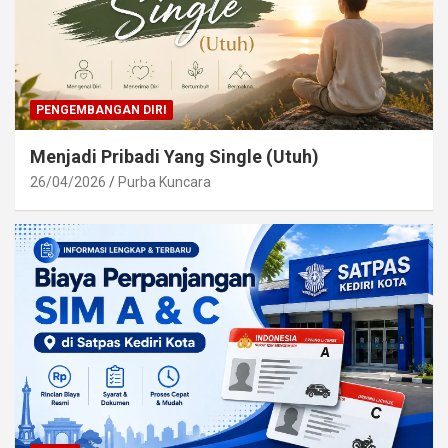
PENGEMBANGAN DIRI
Menjadi Pribadi Yang Single (Utuh)
26/04/2026
Purba Kuncara