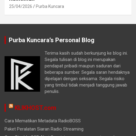
25/04/2026
Purba Kuncara
Purba Kuncara’s Personal Blog
Terima kasih sudah berkunjung ke blog ini.
Segala tulisan di blog ini merupakan
pendapat pribadi maupun saduran dari
beberapa sumber. Segala saran hendaknya
dipelajari dengan seksama. Segala risiko
yang timbul tidak menjadi tanggung jawab
penulis.
KLIKHOST.com
Cara Mematikan Metadata RadioBOSS
Paket Peralatan Siaran Radio Streaming