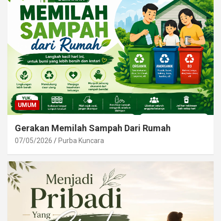
UMUM
Gerakan Memilah Sampah Dari Rumah
07/05/2026
Purba Kuncara