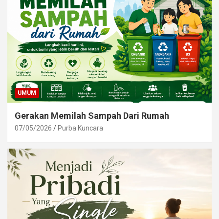
UMUM
Gerakan Memilah Sampah Dari Rumah
07/05/2026
Purba Kuncara