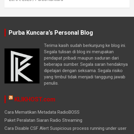
Purba Kuncara’s Personal Blog
Terima kasih sudah berkunjung ke blog ini.
Segala tulisan di blog ini merupakan
pendapat pribadi maupun saduran dari
beberapa sumber. Segala saran hendaknya
dipelajari dengan seksama. Segala risiko
yang timbul tidak menjadi tanggung jawab
penulis.
KLIKHOST.com
Cara Mematikan Metadata RadioBOSS
Paket Peralatan Siaran Radio Streaming
Cara Disable CSF Alert Suspicious process running under user