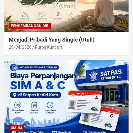
PENGEMBANGAN DIRI
Menjadi Pribadi Yang Single (Utuh)
26/04/2026
Purba Kuncara
UMUM