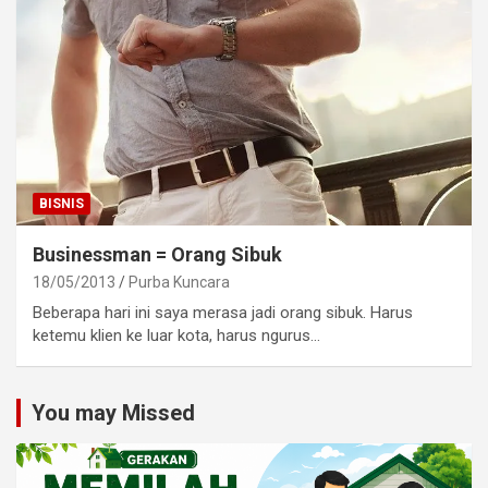
BISNIS
Businessman = Orang Sibuk
18/05/2013
Purba Kuncara
Beberapa hari ini saya merasa jadi orang sibuk. Harus
ketemu klien ke luar kota, harus ngurus…
You may Missed