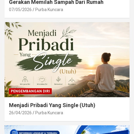
Gerakan Memilah Sampah Dari Rumah
07/05/2026
Purba Kuncara
PENGEMBANGAN DIRI
Menjadi Pribadi Yang Single (Utuh)
26/04/2026
Purba Kuncara