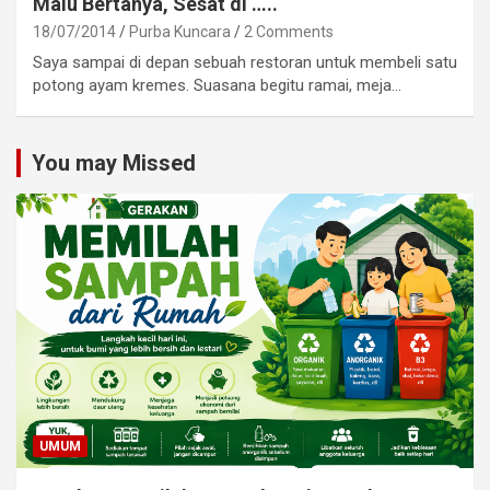
Malu Bertanya, Sesat di …..
18/07/2014
Purba Kuncara
2 Comments
Saya sampai di depan sebuah restoran untuk membeli satu
potong ayam kremes. Suasana begitu ramai, meja…
You may Missed
UMUM