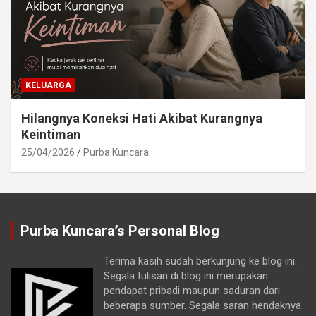
KELUARGA
Hilangnya Koneksi Hati Akibat Kurangnya
Keintiman
25/04/2026
Purba Kuncara
Purba Kuncara’s Personal Blog
Terima kasih sudah berkunjung ke blog ini.
Segala tulisan di blog ini merupakan
pendapat pribadi maupun saduran dari
beberapa sumber. Segala saran hendaknya