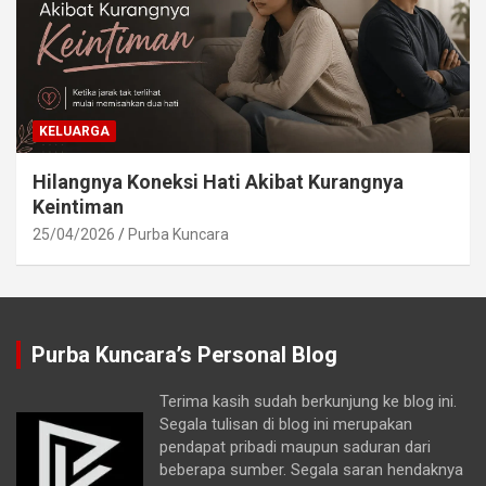
KELUARGA
Hilangnya Koneksi Hati Akibat Kurangnya
Keintiman
25/04/2026
Purba Kuncara
Purba Kuncara’s Personal Blog
Terima kasih sudah berkunjung ke blog ini.
Segala tulisan di blog ini merupakan
pendapat pribadi maupun saduran dari
beberapa sumber. Segala saran hendaknya