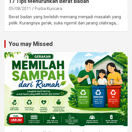
17 Tips Menurunkan Berat Badan
05/08/2011
Purba Kuncara
Berat badan yang berlebih memang menjadi masalah yang
pelik. Kurangnya gerak, suka ngemil dan jarang olahraga,…
You may Missed
UMUM