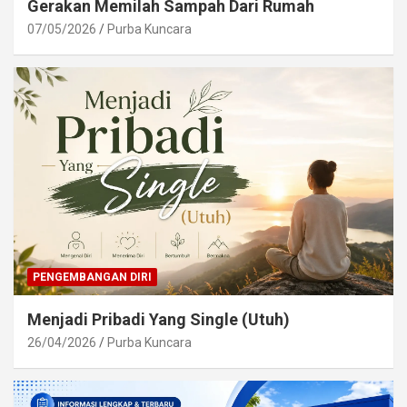
Gerakan Memilah Sampah Dari Rumah
07/05/2026
Purba Kuncara
PENGEMBANGAN DIRI
Menjadi Pribadi Yang Single (Utuh)
26/04/2026
Purba Kuncara