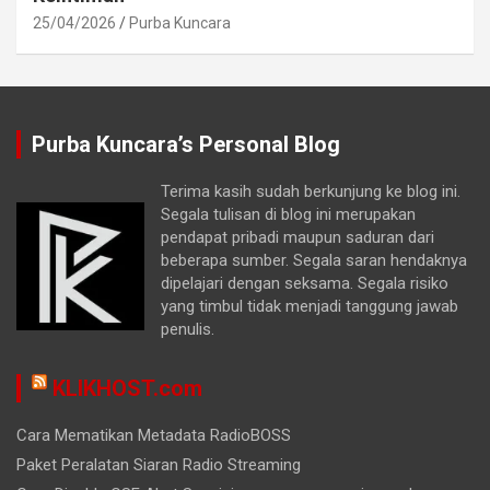
25/04/2026
Purba Kuncara
Purba Kuncara’s Personal Blog
Terima kasih sudah berkunjung ke blog ini.
Segala tulisan di blog ini merupakan
pendapat pribadi maupun saduran dari
beberapa sumber. Segala saran hendaknya
dipelajari dengan seksama. Segala risiko
yang timbul tidak menjadi tanggung jawab
penulis.
KLIKHOST.com
Cara Mematikan Metadata RadioBOSS
Paket Peralatan Siaran Radio Streaming