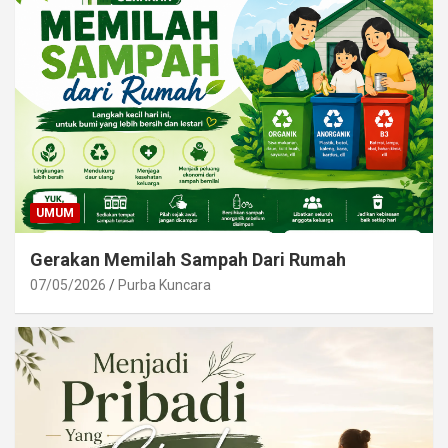
UMUM
Gerakan Memilah Sampah Dari Rumah
07/05/2026
Purba Kuncara