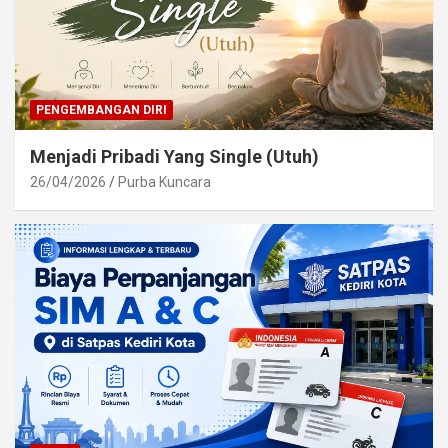
PENGEMBANGAN DIRI
Menjadi Pribadi Yang Single (Utuh)
26/04/2026
Purba Kuncara