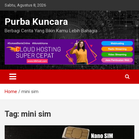
Skip
Sabtu, Agustus 8, 2026
to
content
Purba Kuncara
Berbagi Cerita Yang Bikin Kamu Lebih Bahagia
Home
mini sim
Tag:
mini sim