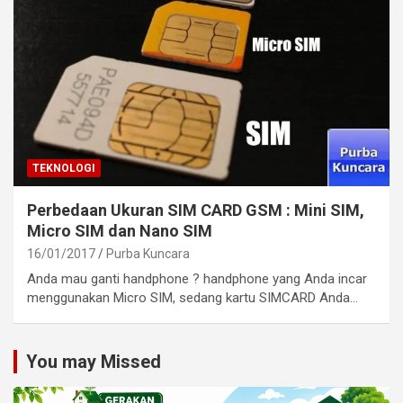
TEKNOLOGI
Perbedaan Ukuran SIM CARD GSM : Mini SIM,
Micro SIM dan Nano SIM
16/01/2017
Purba Kuncara
Anda mau ganti handphone ? handphone yang Anda incar
menggunakan Micro SIM, sedang kartu SIMCARD Anda…
You may Missed