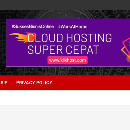
SIP
PRIVACY POLICY