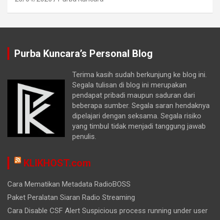
Purba Kuncara’s Personal Blog
Terima kasih sudah berkunjung ke blog ini.
Segala tulisan di blog ini merupakan
pendapat pribadi maupun saduran dari
beberapa sumber. Segala saran hendaknya
dipelajari dengan seksama. Segala risiko
yang timbul tidak menjadi tanggung jawab
penulis.
KLIKHOST.com
Cara Mematikan Metadata RadioBOSS
Paket Peralatan Siaran Radio Streaming
Cara Disable CSF Alert Suspicious process running under user