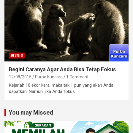
BISNIS
Begini Caranya Agar Anda Bisa Tetap Fokus
12/08/2015
Purba Kuncara
1 Comment
Kejarlah 10 ekor kera, maka tak 1 pun yang akan Anda
dapatkan. Namun, jika Anda fokus…
You may Missed