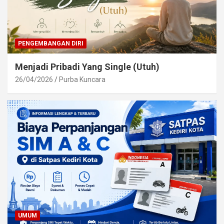
PENGEMBANGAN DIRI
Menjadi Pribadi Yang Single (Utuh)
26/04/2026
Purba Kuncara
UMUM