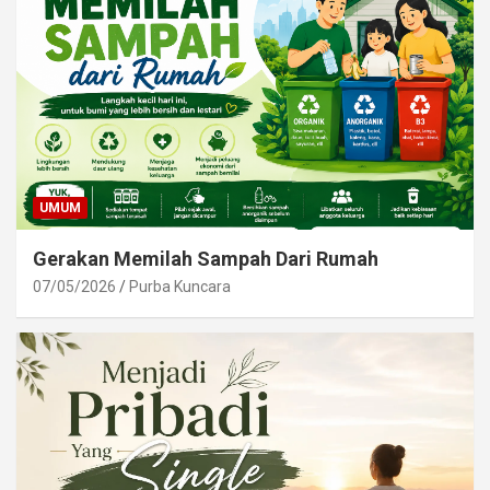
UMUM
Gerakan Memilah Sampah Dari Rumah
07/05/2026
Purba Kuncara