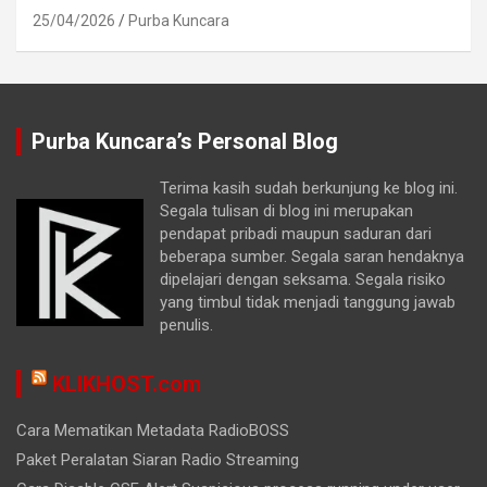
25/04/2026
Purba Kuncara
Purba Kuncara’s Personal Blog
Terima kasih sudah berkunjung ke blog ini.
Segala tulisan di blog ini merupakan
pendapat pribadi maupun saduran dari
beberapa sumber. Segala saran hendaknya
dipelajari dengan seksama. Segala risiko
yang timbul tidak menjadi tanggung jawab
penulis.
KLIKHOST.com
Cara Mematikan Metadata RadioBOSS
Paket Peralatan Siaran Radio Streaming