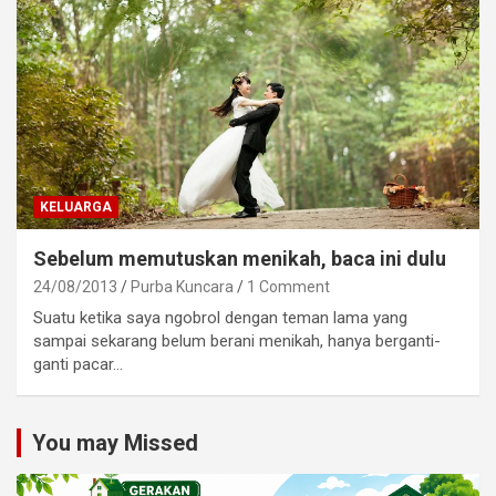
KELUARGA
Sebelum memutuskan menikah, baca ini dulu
24/08/2013
Purba Kuncara
1 Comment
Suatu ketika saya ngobrol dengan teman lama yang
sampai sekarang belum berani menikah, hanya berganti-
ganti pacar…
You may Missed