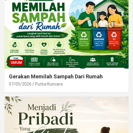
UMUM
Gerakan Memilah Sampah Dari Rumah
07/05/2026
Purba Kuncara