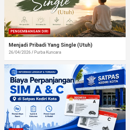
PENGEMBANGAN DIRI
Menjadi Pribadi Yang Single (Utuh)
26/04/2026
Purba Kuncara