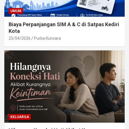
UMUM
Biaya Perpanjangan SIM A & C di Satpas Kediri
Kota
25/04/2026
Purba Kuncara
KELUARGA