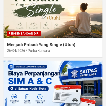
PENGEMBANGAN DIRI
Menjadi Pribadi Yang Single (Utuh)
26/04/2026
Purba Kuncara