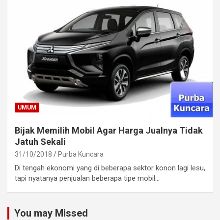
UMUM
Bijak Memilih Mobil Agar Harga Jualnya Tidak
Jatuh Sekali
31/10/2018
Purba Kuncara
Di tengah ekonomi yang di beberapa sektor konon lagi lesu,
tapi nyatanya penjualan beberapa tipe mobil…
You may Missed