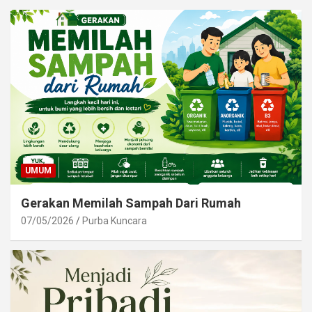
UMUM
Gerakan Memilah Sampah Dari Rumah
07/05/2026
Purba Kuncara