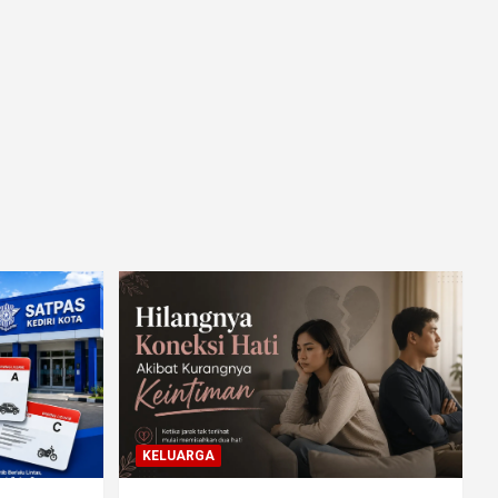
KELUARGA