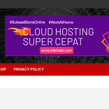
SIP
PRIVACY POLICY