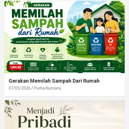
UMUM
Gerakan Memilah Sampah Dari Rumah
07/05/2026
Purba Kuncara