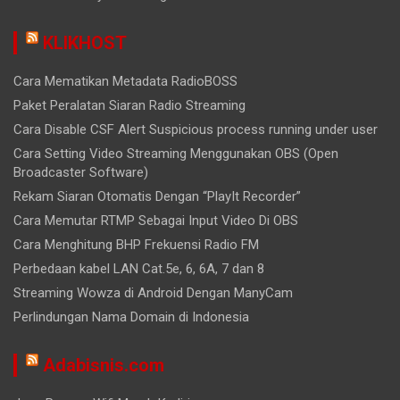
KLIKHOST
Cara Mematikan Metadata RadioBOSS
Paket Peralatan Siaran Radio Streaming
Cara Disable CSF Alert Suspicious process running under user
Cara Setting Video Streaming Menggunakan OBS (Open
Broadcaster Software)
Rekam Siaran Otomatis Dengan “PlayIt Recorder”
Cara Memutar RTMP Sebagai Input Video Di OBS
Cara Menghitung BHP Frekuensi Radio FM
Perbedaan kabel LAN Cat.5e, 6, 6A, 7 dan 8
Streaming Wowza di Android Dengan ManyCam
Perlindungan Nama Domain di Indonesia
Adabisnis.com