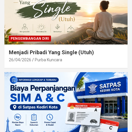
PENGEMBANGAN DIRI
Menjadi Pribadi Yang Single (Utuh)
26/04/2026
Purba Kuncara