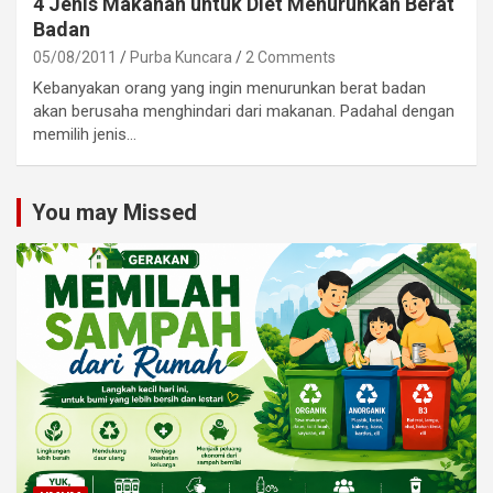
4 Jenis Makanan untuk Diet Menurunkan Berat
Badan
05/08/2011
Purba Kuncara
2 Comments
Kebanyakan orang yang ingin menurunkan berat badan
akan berusaha menghindari dari makanan. Padahal dengan
memilih jenis…
You may Missed