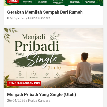
UMUM
Gerakan Memilah Sampah Dari Rumah
07/05/2026
Purba Kuncara
PENGEMBANGAN DIRI
Menjadi Pribadi Yang Single (Utuh)
26/04/2026
Purba Kuncara