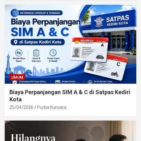
UMUM
Biaya Perpanjangan SIM A & C di Satpas Kediri
Kota
25/04/2026
Purba Kuncara