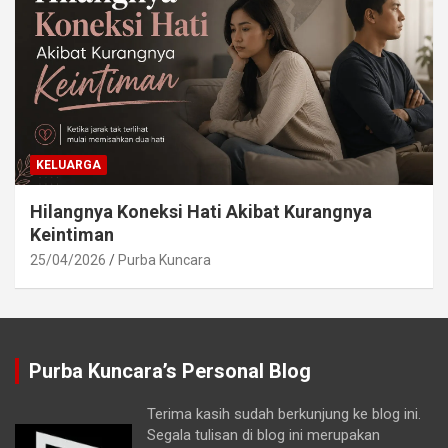
KELUARGA
Hilangnya Koneksi Hati Akibat Kurangnya
Keintiman
25/04/2026
Purba Kuncara
Purba Kuncara’s Personal Blog
Terima kasih sudah berkunjung ke blog ini.
Segala tulisan di blog ini merupakan