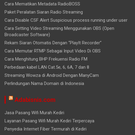
Cara Mematikan Metadata RadioBOSS
Paket Peralatan Siaran Radio Streaming
Cara Disable CSF Alert Suspicious process running under user
Cara Setting Video Streaming Menggunakan OBS (Open
Broadcaster Software)
Rekam Siaran Otomatis Dengan “PlayIt Recorder”
Cara Memutar RTMP Sebagai Input Video Di OBS
Cara Menghitung BHP Frekuensi Radio FM
Perbedaan kabel LAN Cat.5e, 6, 6A, 7 dan 8
Streaming Wowza di Android Dengan ManyCam
Perlindungan Nama Domain di Indonesia
Adabisnis.com
Jasa Pasang Wifi Murah Kediri
Layanan Pasang Wifi Murah Kediri Terpercaya
Penyedia Internet Fiber Termurah di Kediri