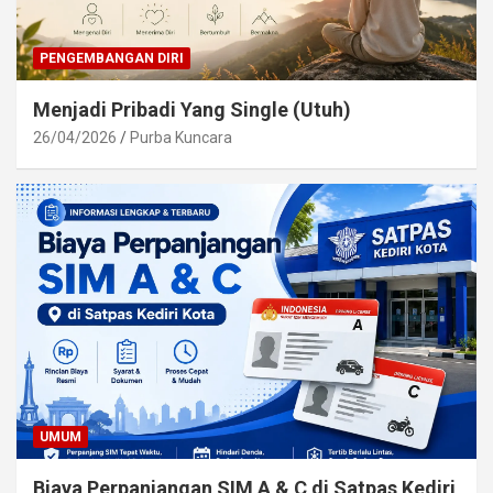
PENGEMBANGAN DIRI
Menjadi Pribadi Yang Single (Utuh)
26/04/2026
Purba Kuncara
UMUM
Biaya Perpanjangan SIM A & C di Satpas Kediri