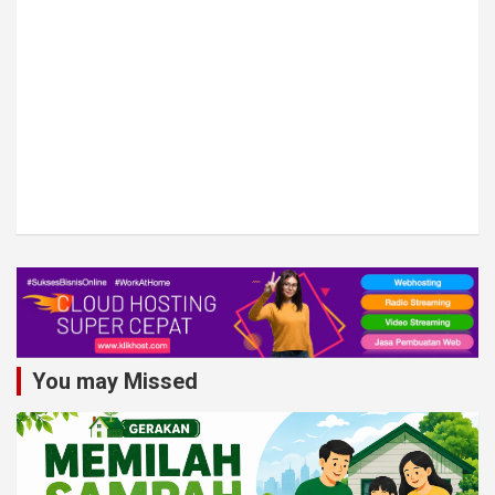
You may Missed