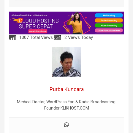
1307 Total Views
2 Views Today
Purba Kuncara
Medical Doctor, WordPress Fan & Radio Broadcasting.
Founder KLIKHOST.COM