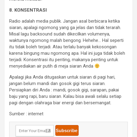
8. KONSENTRASI
Radio adalah media publik. Jangan asal berbicara ketika
siaran, apalagi ngomong yang ga jelas dan tidak terarah.
Misal lagu backsound sudah dikecilkan volumenya,
waktunya ngomong malah bengong. Hehehe… Hal seperti
itu tidak boleh terjadi. Atau terlalu banyak kekosongan
karena bingung mau ngomong apa. Hal ini juga tidak boleh
terjadi. Konsentrasi itu penting, makanya penting untuk
menyediakan air putih di meja siaran Anda
Apalagi jika Anda ditugaskan untuk siaran di pagi hari,
jangan belum mandi dan gosok gigi terus siaran.
Persiapkan diri Anda : mandi, gosok gigi, sarapan, pakai
baju yang rapi, baru siaran. Kalau bisa awali selalu setiap
pagi dengan olahraga biar energi dan bersemangat.
Sumber : internet