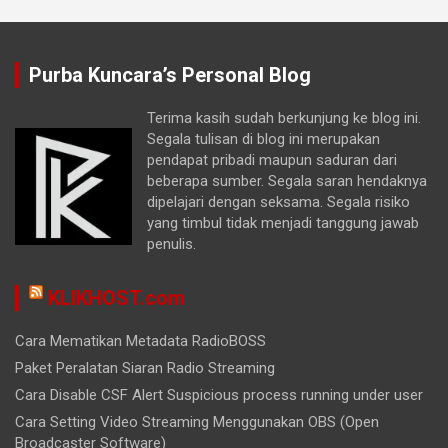
Purba Kuncara’s Personal Blog
Terima kasih sudah berkunjung ke blog ini.
Segala tulisan di blog ini merupakan
pendapat pribadi maupun saduran dari
beberapa sumber. Segala saran hendaknya
dipelajari dengan seksama. Segala risiko
yang timbul tidak menjadi tanggung jawab
penulis.
KLIKHOST.com
Cara Mematikan Metadata RadioBOSS
Paket Peralatan Siaran Radio Streaming
Cara Disable CSF Alert Suspicious process running under user
Cara Setting Video Streaming Menggunakan OBS (Open
Broadcaster Software)