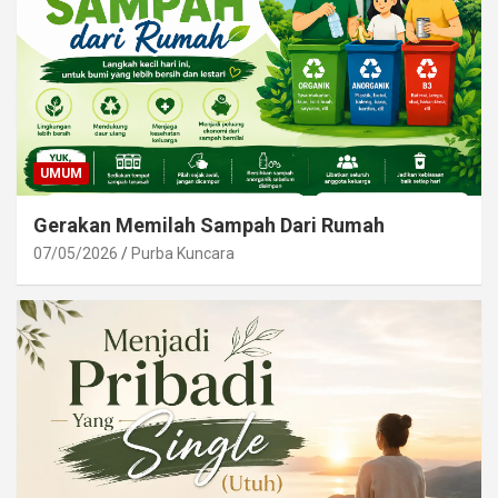
UMUM
Gerakan Memilah Sampah Dari Rumah
07/05/2026
Purba Kuncara