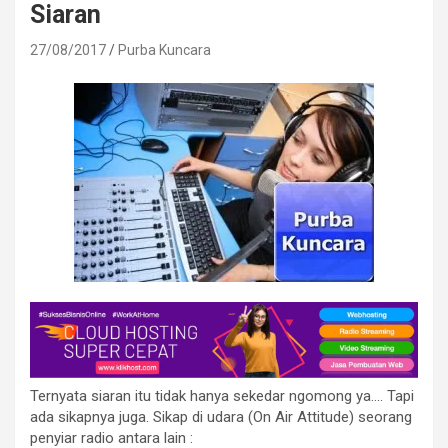
Siaran
27/08/2017
Purba Kuncara
Ternyata siaran itu tidak hanya sekedar ngomong ya…. Tapi
ada sikapnya juga. Sikap di udara (On Air Attitude) seorang
penyiar radio antara lain :