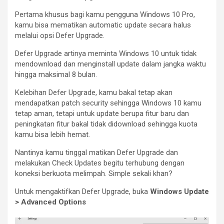
Pertama khusus bagi kamu pengguna Windows 10 Pro,
kamu bisa mematikan automatic update secara halus
melalui opsi Defer Upgrade.
Defer Upgrade artinya meminta Windows 10 untuk tidak
mendownload dan menginstall update dalam jangka waktu
hingga maksimal 8 bulan.
Kelebihan Defer Upgrade, kamu bakal tetap akan
mendapatkan patch security sehingga Windows 10 kamu
tetap aman, tetapi untuk update berupa fitur baru dan
peningkatan fitur bakal tidak didownload sehingga kuota
kamu bisa lebih hemat.
Nantinya kamu tinggal matikan Defer Upgrade dan
melakukan Check Updates begitu terhubung dengan
koneksi berkuota melimpah. Simple sekali khan?
Untuk mengaktifkan Defer Upgrade, buka
Windows Update
> Advanced Options