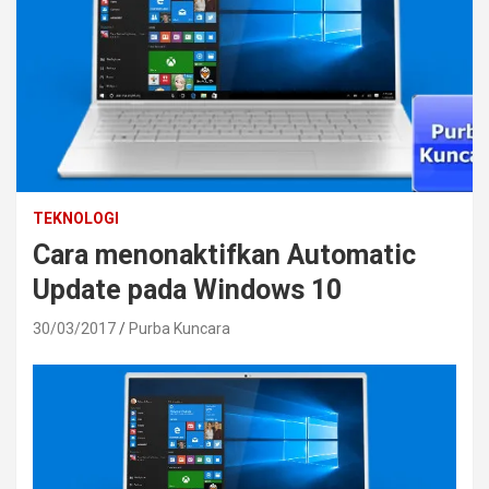
TEKNOLOGI
Cara menonaktifkan Automatic
Update pada Windows 10
30/03/2017
Purba Kuncara