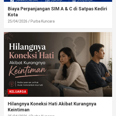
Biaya Perpanjangan SIM A & C di Satpas Kediri
Kota
25/04/2026
Purba Kuncara
KELUARGA
Hilangnya Koneksi Hati Akibat Kurangnya
Keintiman