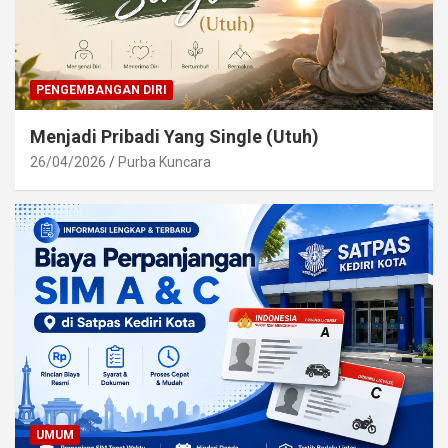
PENGEMBANGAN DIRI
Menjadi Pribadi Yang Single (Utuh)
26/04/2026
Purba Kuncara
UMUM