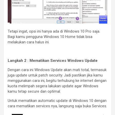
Tetapi ingat, opsi ini hanya ada di Windows 10 Pro saja.
Bagi kamu pengguna Windows 10 Home tidak bisa
melakukan cara halus ini.
Langkah 2 : Mematikan Services Windows Update
Dengan cara ini Windows Update akan mati total, termasuk
juga update untuk patch security. Jadi pastikan jika kamu
menggunakan cara ini, begitu terhubung ke internet dengan
kuota melimpah segera lakukan update agar Windows
kamu tetap secure dan optimal.
Untuk mematikan automatic update di Windows 10 dengan
cara mematikan services nya, langsung saja buka Services.