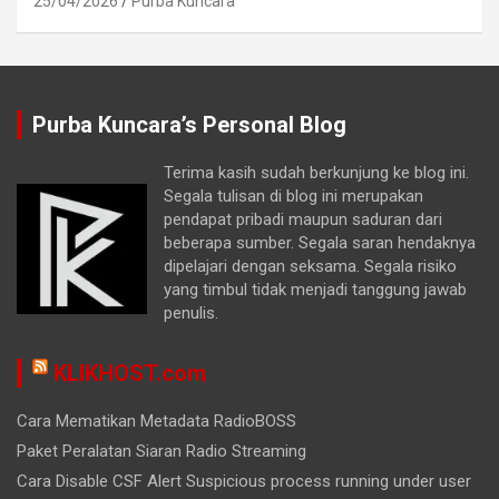
25/04/2026
Purba Kuncara
Purba Kuncara’s Personal Blog
Terima kasih sudah berkunjung ke blog ini.
Segala tulisan di blog ini merupakan
pendapat pribadi maupun saduran dari
beberapa sumber. Segala saran hendaknya
dipelajari dengan seksama. Segala risiko
yang timbul tidak menjadi tanggung jawab
penulis.
KLIKHOST.com
Cara Mematikan Metadata RadioBOSS
Paket Peralatan Siaran Radio Streaming
Cara Disable CSF Alert Suspicious process running under user