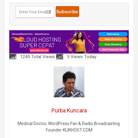
1245 Total Views
5 Views Today
Purba Kuncara
Medical Doctor, WordPress Fan & Radio Broadcasting.
Founder KLIKHOST.COM