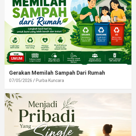
UMUM
Gerakan Memilah Sampah Dari Rumah
07/05/2026
Purba Kuncara