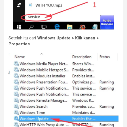
Setelah itu cari
Windows Update > Klik kanan >
Properties