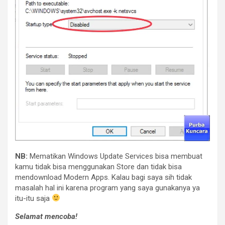
NB:
Mematikan Windows Update Services bisa membuat
kamu tidak bisa menggunakan Store dan tidak bisa
mendownload Modern Apps. Kalau bagi saya sih tidak
masalah hal ini karena program yang saya gunakanya ya
itu-itu saja
Selamat mencoba!