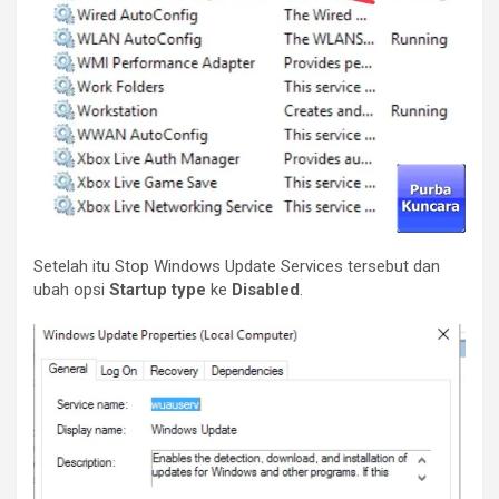
Setelah itu Stop Windows Update Services tersebut dan
ubah opsi
Startup type
ke
Disabled
.