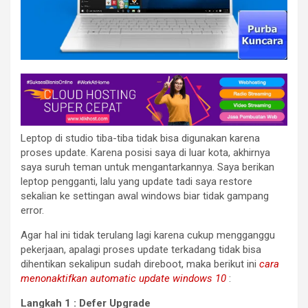
Leptop di studio tiba-tiba tidak bisa digunakan karena
proses update. Karena posisi saya di luar kota, akhirnya
saya suruh teman untuk mengantarkannya. Saya berikan
leptop pengganti, lalu yang update tadi saya restore
sekalian ke settingan awal windows biar tidak gampang
error.
Agar hal ini tidak terulang lagi karena cukup mengganggu
pekerjaan, apalagi proses update terkadang tidak bisa
dihentikan sekalipun sudah direboot, maka berikut ini
cara
menonaktifkan automatic update windows 10
:
Langkah 1 : Defer Upgrade