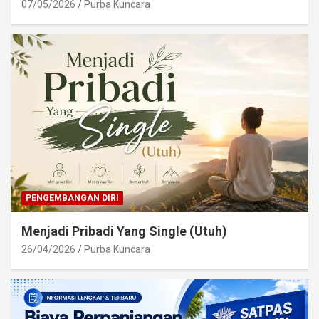
07/05/2026
Purba Kuncara
PENGEMBANGAN DIRI
Menjadi Pribadi Yang Single (Utuh)
26/04/2026
Purba Kuncara