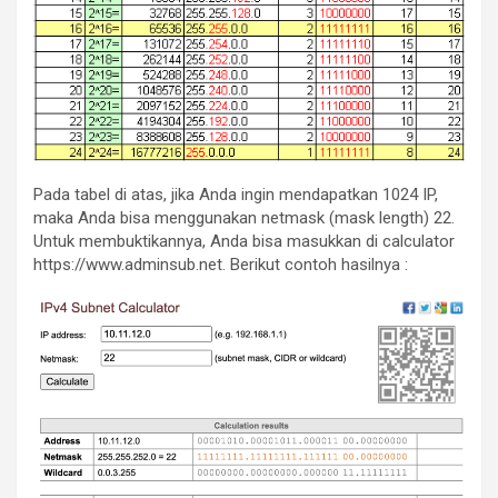
Pada tabel di atas, jika Anda ingin mendapatkan 1024 IP,
maka Anda bisa menggunakan netmask (mask length) 22.
Untuk membuktikannya, Anda bisa masukkan di calculator
https://www.adminsub.net. Berikut contoh hasilnya :