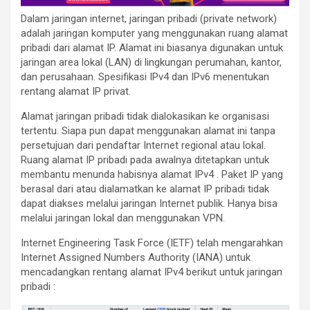
Dalam jaringan internet, jaringan pribadi (private network)
adalah jaringan komputer yang menggunakan ruang alamat
pribadi dari alamat IP. Alamat ini biasanya digunakan untuk
jaringan area lokal (LAN) di lingkungan perumahan, kantor,
dan perusahaan. Spesifikasi IPv4 dan IPv6 menentukan
rentang alamat IP privat.
Alamat jaringan pribadi tidak dialokasikan ke organisasi
tertentu. Siapa pun dapat menggunakan alamat ini tanpa
persetujuan dari pendaftar Internet regional atau lokal.
Ruang alamat IP pribadi pada awalnya ditetapkan untuk
membantu menunda habisnya alamat IPv4 . Paket IP yang
berasal dari atau dialamatkan ke alamat IP pribadi tidak
dapat diakses melalui jaringan Internet publik. Hanya bisa
melalui jaringan lokal dan menggunakan VPN.
Internet Engineering Task Force (IETF) telah mengarahkan
Internet Assigned Numbers Authority (IANA) untuk
mencadangkan rentang alamat IPv4 berikut untuk jaringan
pribadi :