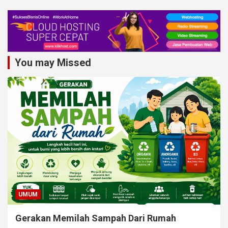
You may Missed
UMUM
Gerakan Memilah Sampah Dari Rumah