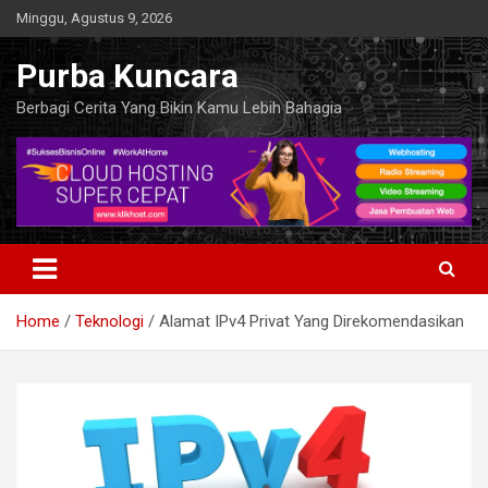
Skip
Minggu, Agustus 9, 2026
to
content
Purba Kuncara
Berbagi Cerita Yang Bikin Kamu Lebih Bahagia
Home
Teknologi
Alamat IPv4 Privat Yang Direkomendasikan