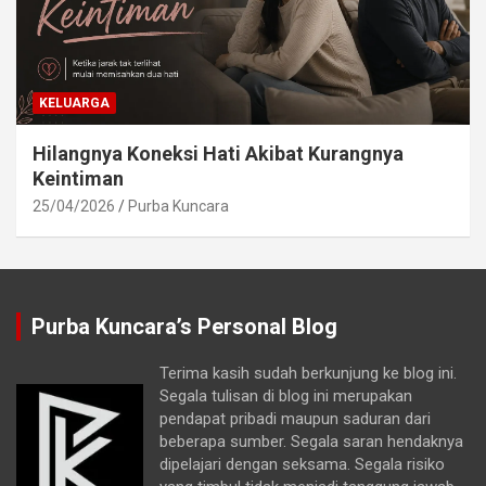
KELUARGA
Hilangnya Koneksi Hati Akibat Kurangnya
Keintiman
25/04/2026
Purba Kuncara
Purba Kuncara’s Personal Blog
Terima kasih sudah berkunjung ke blog ini.
Segala tulisan di blog ini merupakan
pendapat pribadi maupun saduran dari
beberapa sumber. Segala saran hendaknya
dipelajari dengan seksama. Segala risiko