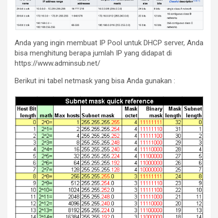
Anda yang ingin membuat IP Pool untuk DHCP server, Anda
bisa menghitung berapa jumlah IP yang didapat di
https://www.adminsub.net/
Berikut ini tabel netmask yang bisa Anda gunakan :