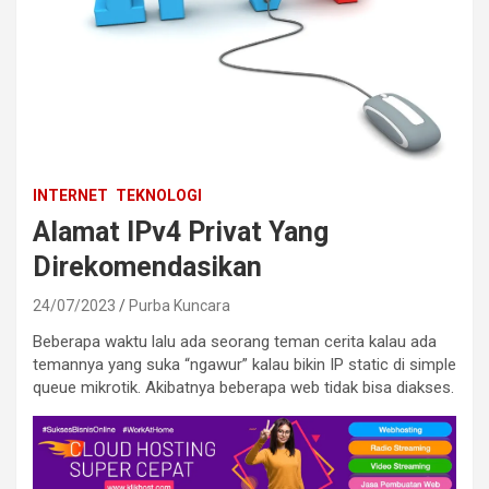
INTERNET
TEKNOLOGI
Alamat IPv4 Privat Yang
Direkomendasikan
24/07/2023
Purba Kuncara
Beberapa waktu lalu ada seorang teman cerita kalau ada
temannya yang suka “ngawur” kalau bikin IP static di simple
queue mikrotik. Akibatnya beberapa web tidak bisa diakses.