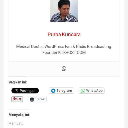
Purba Kuncara
Medical Doctor, WordPress Fan & Radio Broadcasting.
Founder KLIKHOST.COM
Bagikan ini:
Telegram
WhatsApp
Cetak
Menyukai ini:
Memuat...