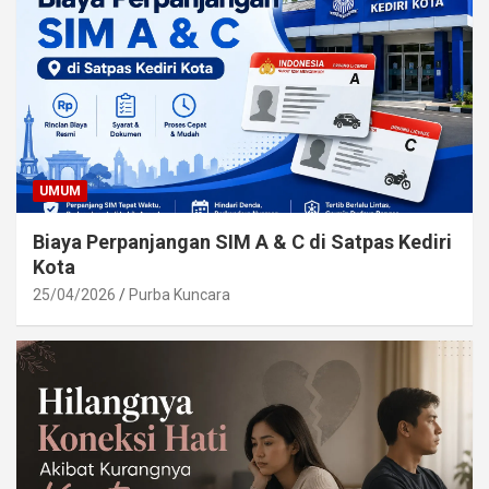
UMUM
Biaya Perpanjangan SIM A & C di Satpas Kediri
Kota
25/04/2026
Purba Kuncara