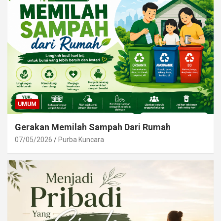
UMUM
Gerakan Memilah Sampah Dari Rumah
07/05/2026
Purba Kuncara