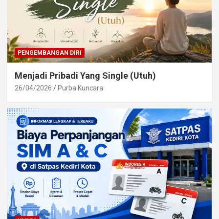
PENGEMBANGAN DIRI
Menjadi Pribadi Yang Single (Utuh)
26/04/2026
Purba Kuncara