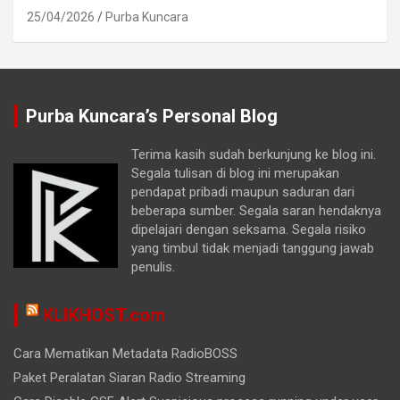
25/04/2026
Purba Kuncara
Purba Kuncara’s Personal Blog
Terima kasih sudah berkunjung ke blog ini.
Segala tulisan di blog ini merupakan
pendapat pribadi maupun saduran dari
beberapa sumber. Segala saran hendaknya
dipelajari dengan seksama. Segala risiko
yang timbul tidak menjadi tanggung jawab
penulis.
KLIKHOST.com
Cara Mematikan Metadata RadioBOSS
Paket Peralatan Siaran Radio Streaming