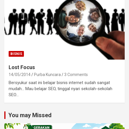
BISNIS
Lost Focus
14/05/2014
Purba Kuncara
3 Comments
Bersyukur saat ini belajar bisnis internet sudah sangat
mudah… Mau belajar SEO, tinggal nyari sekolah-sekolah
SEO…
You may Missed