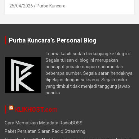
25/04/2026
Purba Kuncara
Purba Kuncara’s Personal Blog
Terima kasih sudah berkunjung ke blog ini.
Segala tulisan di blog ini merupakan
pendapat pribadi maupun saduran dari
beberapa sumber. Segala saran hendaknya
dipelajari dengan seksama. Segala risiko
yang timbul tidak menjadi tanggung jawab
penulis.
KLIKHOST.com
Cara Mematikan Metadata RadioBOSS
Paket Peralatan Siaran Radio Streaming