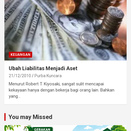
KEUANGAN
Ubah Liabilitas Menjadi Aset
21/12/2010
Purba Kuncara
Menurut Robert T. Kiyosaki, sangat sulit mencapai
kekayaan hanya dengan bekerja bagi orang lain. Bahkan
yang…
You may Missed