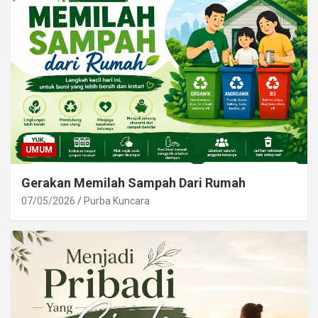
UMUM
Gerakan Memilah Sampah Dari Rumah
07/05/2026
Purba Kuncara