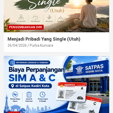
PENGEMBANGAN DIRI
Menjadi Pribadi Yang Single (Utuh)
26/04/2026
Purba Kuncara