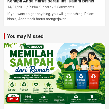
Kenapa Anda Harus Berafiliasi Dalam Bisnis
14/01/2011
Purba Kuncara
2 Comments
If you want to get anything, you will get nothing! Dalam
bisnis, Anda tidak harus mengerjakan…
You may Missed
UMUM