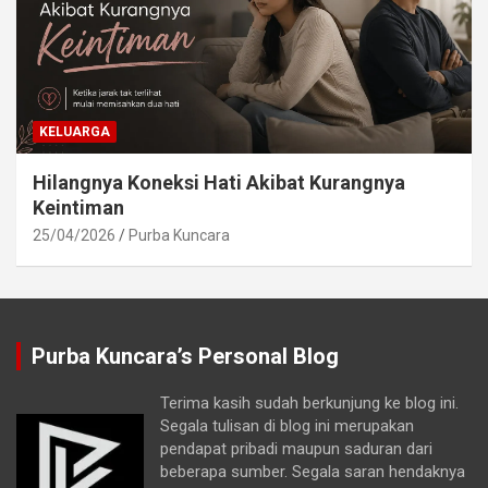
KELUARGA
Hilangnya Koneksi Hati Akibat Kurangnya
Keintiman
25/04/2026
Purba Kuncara
Purba Kuncara’s Personal Blog
Terima kasih sudah berkunjung ke blog ini.
Segala tulisan di blog ini merupakan
pendapat pribadi maupun saduran dari
beberapa sumber. Segala saran hendaknya