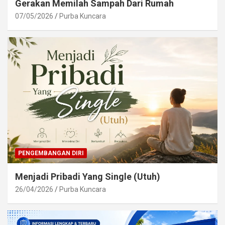
Gerakan Memilah Sampah Dari Rumah
07/05/2026
Purba Kuncara
PENGEMBANGAN DIRI
Menjadi Pribadi Yang Single (Utuh)
26/04/2026
Purba Kuncara