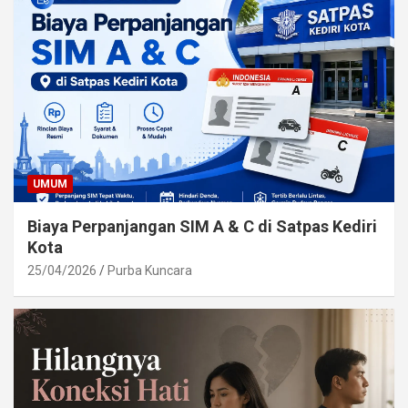
UMUM
Biaya Perpanjangan SIM A & C di Satpas Kediri
Kota
25/04/2026
Purba Kuncara