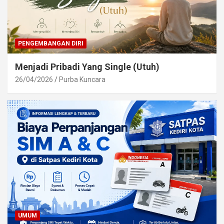
PENGEMBANGAN DIRI
Menjadi Pribadi Yang Single (Utuh)
26/04/2026
Purba Kuncara
UMUM