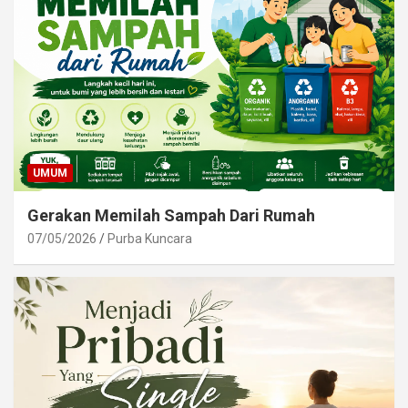
UMUM
Gerakan Memilah Sampah Dari Rumah
07/05/2026
Purba Kuncara