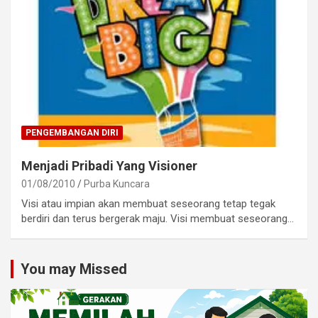
PENGEMBANGAN DIRI
Menjadi Pribadi Yang Visioner
01/08/2010
Purba Kuncara
Visi atau impian akan membuat seseorang tetap tegak
berdiri dan terus bergerak maju. Visi membuat seseorang…
You may Missed