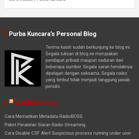
Purba Kuncara’s Personal Blog
Terima kasih sudah berkunjung ke blog ini.
Segala tulisan di blog ini merupakan
pendapat pribadi maupun saduran dari
beberapa sumber. Segala saran hendaknya
dipelajari dengan seksama. Segala risiko
yang timbul tidak menjadi tanggung jawab
penulis.
KLIKHOST.com
Cara Mematikan Metadata RadioBOSS
Paket Peralatan Siaran Radio Streaming
Cara Disable CSF Alert Suspicious process running under user