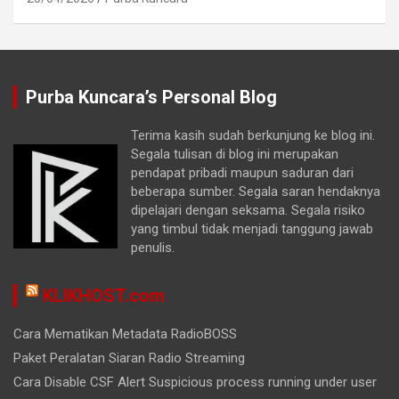
Purba Kuncara’s Personal Blog
Terima kasih sudah berkunjung ke blog ini.
Segala tulisan di blog ini merupakan
pendapat pribadi maupun saduran dari
beberapa sumber. Segala saran hendaknya
dipelajari dengan seksama. Segala risiko
yang timbul tidak menjadi tanggung jawab
penulis.
KLIKHOST.com
Cara Mematikan Metadata RadioBOSS
Paket Peralatan Siaran Radio Streaming
Cara Disable CSF Alert Suspicious process running under user