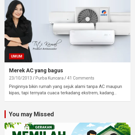
UMUM
Merek AC yang bagus
23/10/2013
Purba Kuncara
41 Comments
Pinginnya bikin rumah yang sejuk alami tanpa AC maupun
kipas, tapi ternyata cuaca terkadang ekstrem, kadang…
You may Missed