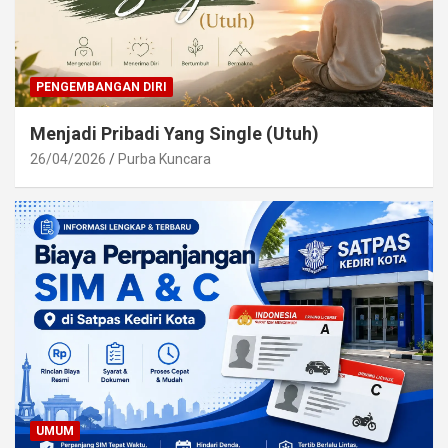
PENGEMBANGAN DIRI
Menjadi Pribadi Yang Single (Utuh)
26/04/2026
Purba Kuncara
UMUM