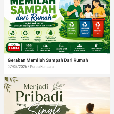
UMUM
Gerakan Memilah Sampah Dari Rumah
07/05/2026
Purba Kuncara