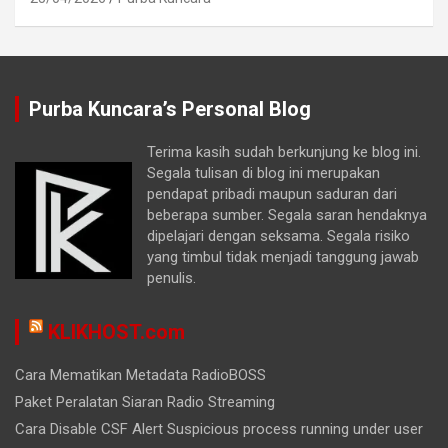
Purba Kuncara’s Personal Blog
Terima kasih sudah berkunjung ke blog ini.
Segala tulisan di blog ini merupakan
pendapat pribadi maupun saduran dari
beberapa sumber. Segala saran hendaknya
dipelajari dengan seksama. Segala risiko
yang timbul tidak menjadi tanggung jawab
penulis.
KLIKHOST.com
Cara Mematikan Metadata RadioBOSS
Paket Peralatan Siaran Radio Streaming
Cara Disable CSF Alert Suspicious process running under user