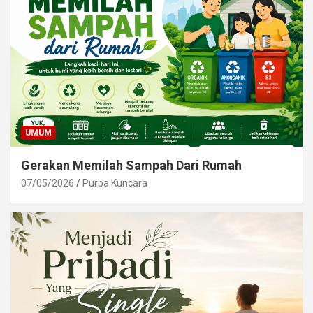
UMUM
Gerakan Memilah Sampah Dari Rumah
07/05/2026
Purba Kuncara