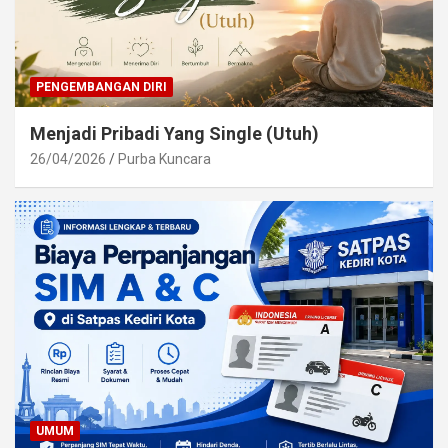
PENGEMBANGAN DIRI
Menjadi Pribadi Yang Single (Utuh)
26/04/2026
Purba Kuncara
UMUM