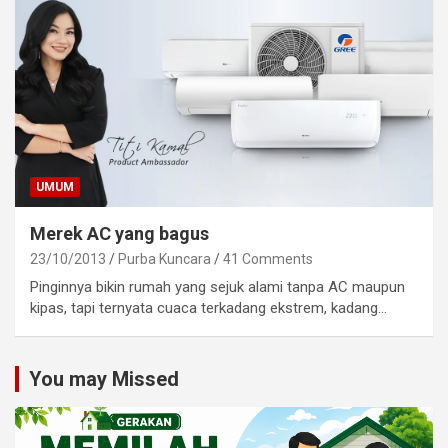
UMUM
Merek AC yang bagus
23/10/2013
Purba Kuncara
41 Comments
Pinginnya bikin rumah yang sejuk alami tanpa AC maupun
kipas, tapi ternyata cuaca terkadang ekstrem, kadang…
You may Missed