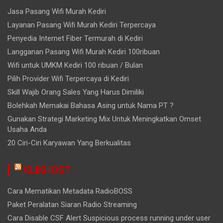
Jasa Pasang Wifi Murah Kediri
Layanan Pasang Wifi Murah Kediri Terpercaya
Penyedia Internet Fiber Termurah di Kediri
Langganan Pasang Wifi Murah Kediri 100ribuan
Wifi untuk UMKM Kediri 100 ribuan / Bulan
Pilih Provider Wifi Terpercaya di Kediri
Skill Wajib Orang Sales Yang Harus Dimiliki
Bolehkah Memakai Bahasa Asing untuk Nama PT ?
Gunakan Strategi Marketing Mix Untuk Meningkatkan Omset
Usaha Anda
20 Ciri-Ciri Karyawan Yang Berkualitas
KLIKHOST
Cara Mematikan Metadata RadioBOSS
Paket Peralatan Siaran Radio Streaming
Cara Disable CSF Alert Suspicious process running under user