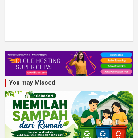
You may Missed