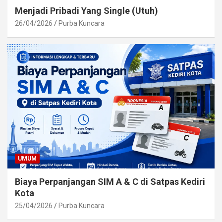
Menjadi Pribadi Yang Single (Utuh)
26/04/2026
Purba Kuncara
UMUM
Biaya Perpanjangan SIM A & C di Satpas Kediri
Kota
25/04/2026
Purba Kuncara