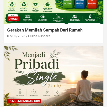
UMUM
Gerakan Memilah Sampah Dari Rumah
07/05/2026
Purba Kuncara
PENGEMBANGAN DIRI