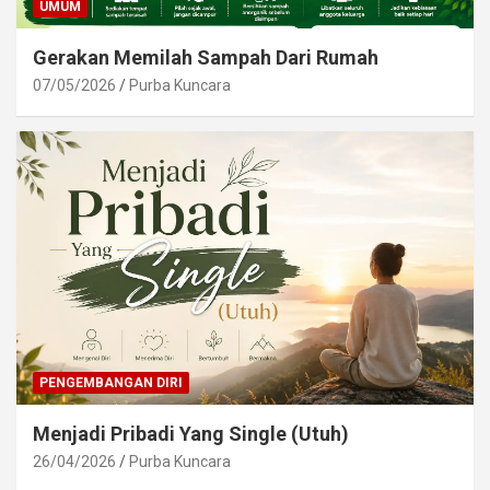
UMUM
Gerakan Memilah Sampah Dari Rumah
07/05/2026
Purba Kuncara
PENGEMBANGAN DIRI
Menjadi Pribadi Yang Single (Utuh)
26/04/2026
Purba Kuncara