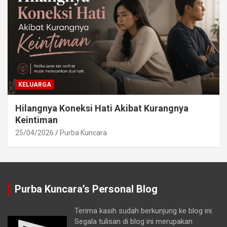
KELUARGA
Hilangnya Koneksi Hati Akibat Kurangnya
Keintiman
25/04/2026
Purba Kuncara
Purba Kuncara’s Personal Blog
Terima kasih sudah berkunjung ke blog ini.
Segala tulisan di blog ini merupakan