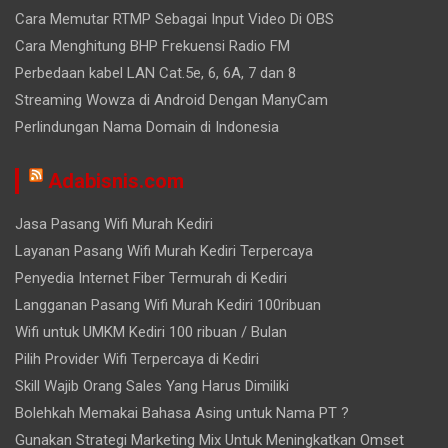
Cara Memutar RTMP Sebagai Input Video Di OBS
Cara Menghitung BHP Frekuensi Radio FM
Perbedaan kabel LAN Cat.5e, 6, 6A, 7 dan 8
Streaming Wowza di Android Dengan ManyCam
Perlindungan Nama Domain di Indonesia
Adabisnis.com
Jasa Pasang Wifi Murah Kediri
Layanan Pasang Wifi Murah Kediri Terpercaya
Penyedia Internet Fiber Termurah di Kediri
Langganan Pasang Wifi Murah Kediri 100ribuan
Wifi untuk UMKM Kediri 100 ribuan / Bulan
Pilih Provider Wifi Terpercaya di Kediri
Skill Wajib Orang Sales Yang Harus Dimiliki
Bolehkah Memakai Bahasa Asing untuk Nama PT ?
Gunakan Strategi Marketing Mix Untuk Meningkatkan Omset