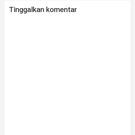
Tinggalkan komentar