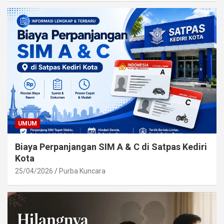
UMUM
Biaya Perpanjangan SIM A & C di Satpas Kediri
Kota
25/04/2026
Purba Kuncara