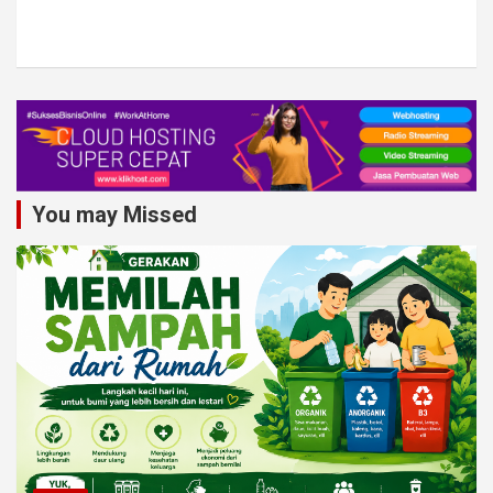
You may Missed