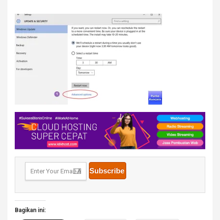
Bagikan ini: