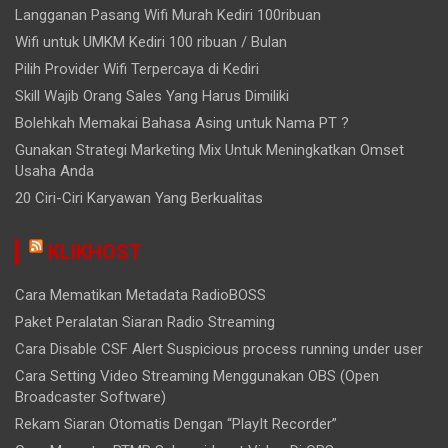
Langganan Pasang Wifi Murah Kediri 100ribuan
Wifi untuk UMKM Kediri 100 ribuan / Bulan
Pilih Provider Wifi Terpercaya di Kediri
Skill Wajib Orang Sales Yang Harus Dimiliki
Bolehkah Memakai Bahasa Asing untuk Nama PT ?
Gunakan Strategi Marketing Mix Untuk Meningkatkan Omset
Usaha Anda
20 Ciri-Ciri Karyawan Yang Berkualitas
KLIKHOST
Cara Mematikan Metadata RadioBOSS
Paket Peralatan Siaran Radio Streaming
Cara Disable CSF Alert Suspicious process running under user
Cara Setting Video Streaming Menggunakan OBS (Open
Broadcaster Software)
Rekam Siaran Otomatis Dengan “PlayIt Recorder”