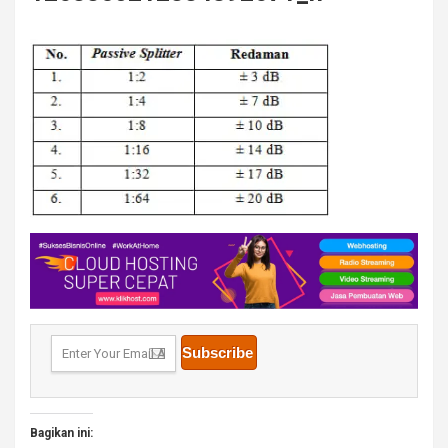
Bagikan ini: