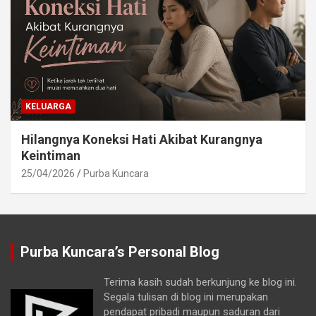
KELUARGA
Hilangnya Koneksi Hati Akibat Kurangnya
Keintiman
25/04/2026
Purba Kuncara
Purba Kuncara’s Personal Blog
Terima kasih sudah berkunjung ke blog ini.
Segala tulisan di blog ini merupakan
pendapat pribadi maupun saduran dari