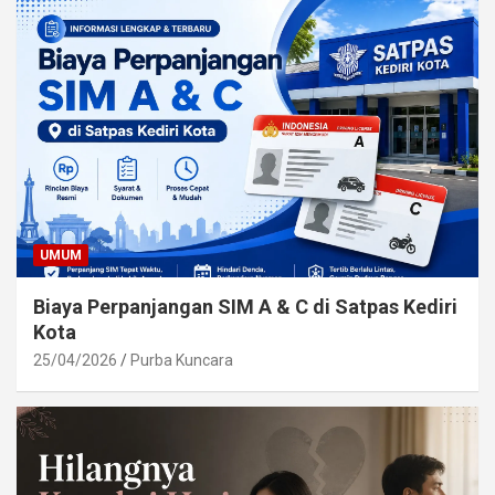
UMUM
Biaya Perpanjangan SIM A & C di Satpas Kediri
Kota
25/04/2026
Purba Kuncara