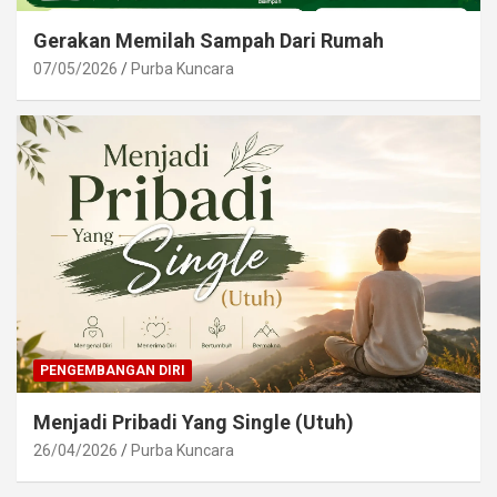
Gerakan Memilah Sampah Dari Rumah
07/05/2026
Purba Kuncara
PENGEMBANGAN DIRI
Menjadi Pribadi Yang Single (Utuh)
26/04/2026
Purba Kuncara